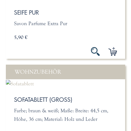
SEIFE PUR
Savon Parfume Extra Pur
5,90 €
WOHNZUBEHÖR
SOFATABLETT (GROSS)
Farbe; braun & weiß; Maße: Breite: 44,5 cm,
Höhe, 36 cm; Material: Holz und Leder