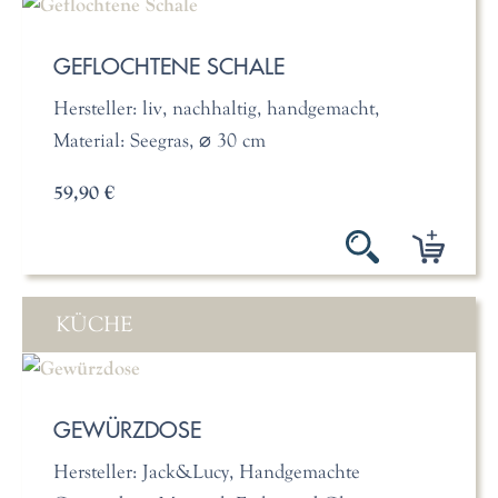
GEFLOCHTENE SCHALE
Hersteller: liv, nachhaltig, handgemacht,
Material: Seegras, ⌀ 30 cm
59,90 €
KÜCHE
GEWÜRZDOSE
Hersteller: Jack&Lucy, Handgemachte