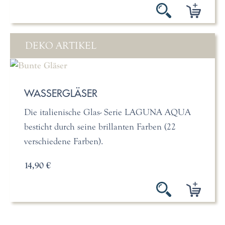
DEKO ARTIKEL
WASSERGLÄSER
Die italienische Glas- Serie LAGUNA AQUA
besticht durch seine brillanten Farben (22
verschiedene Farben).
14,90 €