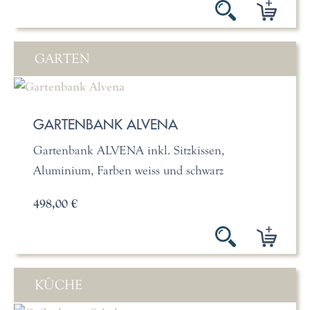
GARTEN
GARTENBANK ALVENA
Gartenbank ALVENA inkl. Sitzkissen,
Aluminium, Farben weiss und schwarz
498,00 €
KÜCHE