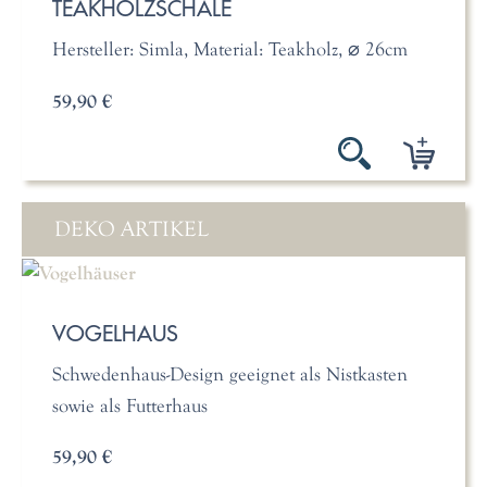
TEAKHOLZSCHALE
Hersteller: Simla, Material: Teakholz, ⌀ 26cm
59,90 €
DEKO ARTIKEL
VOGELHAUS
Schwedenhaus-Design geeignet als Nistkasten
sowie als Futterhaus
59,90 €