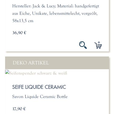
Hersteller: Jack & Lucy; Material: handgefertigt
aus Eiche, Unikate, lebensmittelecht, vorgeölt,
58x13,5 cm
36,90 €
DEKO ARTIKEL
SEIFE LIQUIDE CERAMIC
Savon Liquide Ceramic Bottle
17,90 €