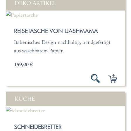
DEKO ARTIKEL
REISETASCHE VON UASHMAMA
Italienisches Design nachhaltig, handgefertigt
aus waschbarem Papier.
159,00 €
KÜCHE
SCHNEIDEBRETTER