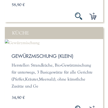
58,90 €
KÜCHE
GEWÜRZMISCHUNG (KLEIN)
Hersteller: Strandküche, Bio-Gewürzmischung
für unterwegs, 3 Basicgewürze für alle Gerichte
(Pfeffer,Kräuter,Meersalz), ohne künstliche
Zusätze und Ge
34,90 €