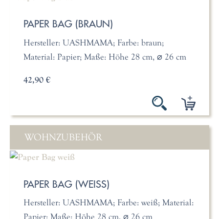
PAPER BAG (BRAUN)
Hersteller: UASHMAMA; Farbe: braun;
Material: Papier; Maße: Höhe 28 cm, ⌀ 26 cm
42,90 €
WOHNZUBEHÖR
PAPER BAG (WEISS)
Hersteller: UASHMAMA; Farbe: weiß; Material:
Papier; Maße: Höhe 28 cm, ⌀ 26 cm