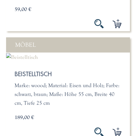
59,00 €
MÖBEL
BEISTELLTISCH
Marke: woood; Material: Eisen und Holz; Farbe:
schwarz, braun; Maße: Höhe 55 cm, Breite 40
cm, Tiefe 25 cm
189,00 €