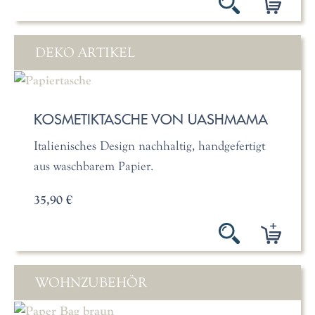
DEKO ARTIKEL
KOSMETIKTASCHE VON UASHMAMA
Italienisches Design nachhaltig, handgefertigt
aus waschbarem Papier.
35,90 €
WOHNZUBEHÖR