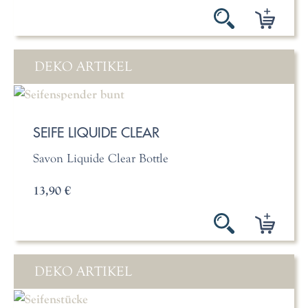
DEKO ARTIKEL
SEIFE LIQUIDE CLEAR
Savon Liquide Clear Bottle
13,90 €
DEKO ARTIKEL