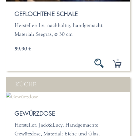
GEFLOCHTENE SCHALE
Hersteller: liv, nachhaltig, handgemacht,
Material: Seegras, ⌀ 30 cm
59,90 €
KÜCHE
GEWÜRZDOSE
Hersteller: Jack&Lucy, Handgemachte
Gewürzdose, Material: Eiche und Glas,