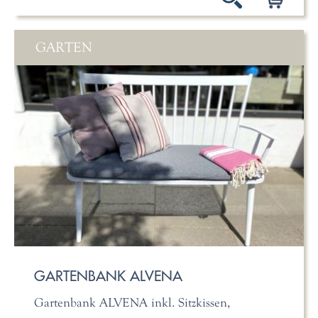
GARTEN
GARTENBANK ALVENA
Gartenbank ALVENA inkl. Sitzkissen,