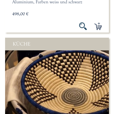
Aluminium, Farben weiss und schwarz
498,00 €
KÜCHE