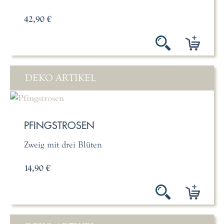
42,90 €
DEKO ARTIKEL
PFINGSTROSEN
Zweig mit drei Blüten
14,90 €