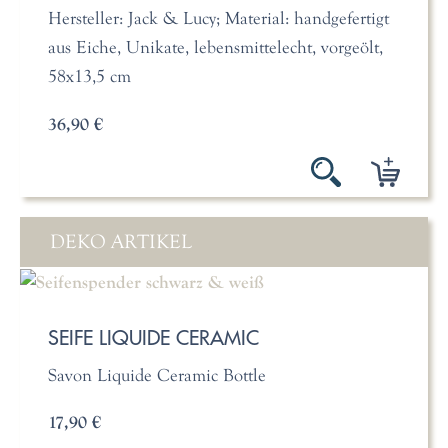
Hersteller: Jack & Lucy; Material: handgefertigt
aus Eiche, Unikate, lebensmittelecht, vorgeölt,
58x13,5 cm
36,90 €
DEKO ARTIKEL
SEIFE LIQUIDE CERAMIC
Savon Liquide Ceramic Bottle
17,90 €