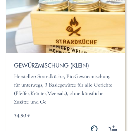
GEWÜRZMISCHUNG (KLEIN)
Hersteller: Strandküche, Bio-Gewürzmischung
für unterwegs, 3 Basicgewürze für alle Gerichte
(Pfeffer,Kräuter,Meersalz), ohne künstliche
Zusätze und Ge
34,90 €