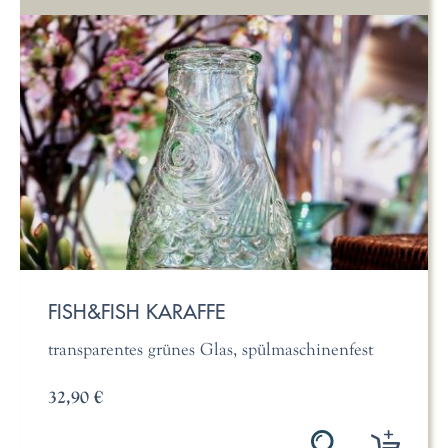
FISH&FISH KARAFFE
transparentes grünes Glas, spülmaschinenfest
32,90 €