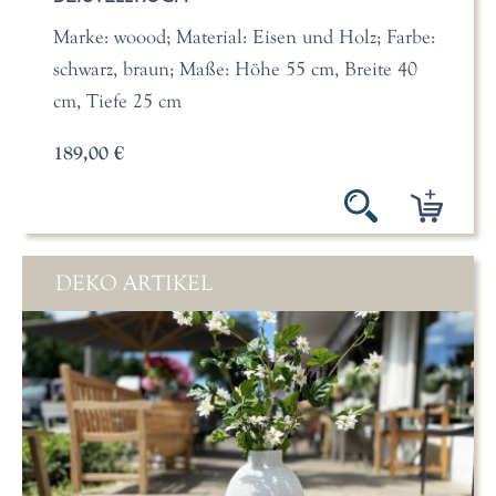
Marke: woood; Material: Eisen und Holz; Farbe:
schwarz, braun; Maße: Höhe 55 cm, Breite 40
cm, Tiefe 25 cm
189,00 €
DEKO ARTIKEL