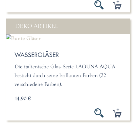
DEKO ARTIKEL
WASSERGLÄSER
Die italienische Glas- Serie LAGUNA AQUA
besticht durch seine brillanten Farben (22
verschiedene Farben).
14,90 €