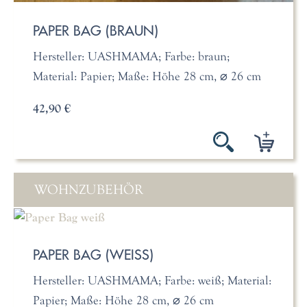
PAPER BAG (BRAUN)
Hersteller: UASHMAMA; Farbe: braun;
Material: Papier; Maße: Höhe 28 cm, ⌀ 26 cm
42,90 €
WOHNZUBEHÖR
PAPER BAG (WEISS)
Hersteller: UASHMAMA; Farbe: weiß; Material:
Papier; Maße: Höhe 28 cm, ⌀ 26 cm