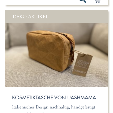
DEKO ARTIKEL
KOSMETIKTASCHE VON UASHMAMA
Italienisches Design nachhaltig, handgefertigt