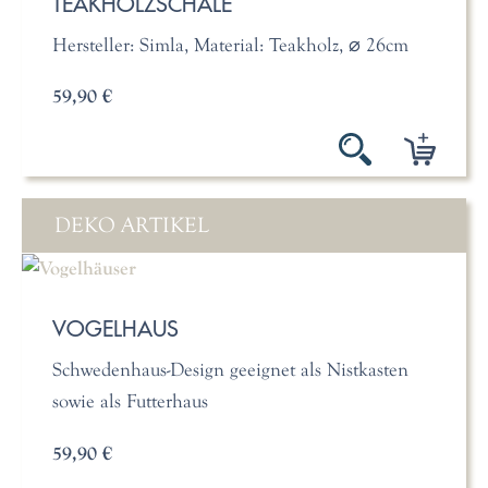
TEAKHOLZSCHALE
Hersteller: Simla, Material: Teakholz, ⌀ 26cm
59,90 €
DEKO ARTIKEL
VOGELHAUS
Schwedenhaus-Design geeignet als Nistkasten
sowie als Futterhaus
59,90 €