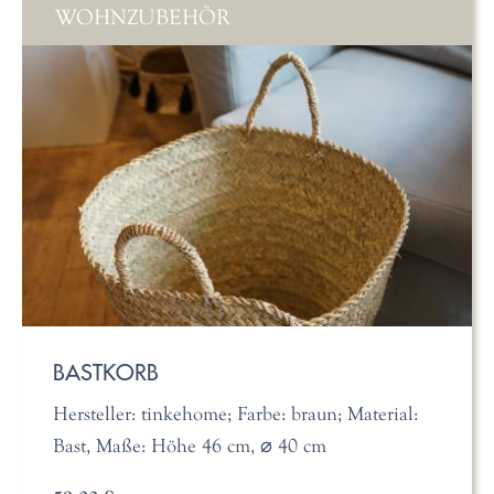
WOHNZUBEHÖR
BASTKORB
Hersteller: tinkehome; Farbe: braun; Material:
Bast, Maße: Höhe 46 cm, ⌀ 40 cm