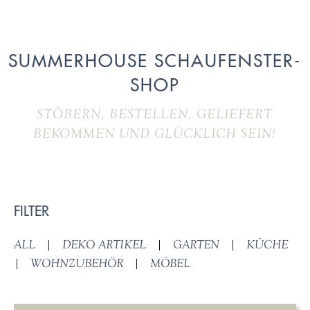
SUMMERHOUSE SCHAUFENSTER-
SHOP
STÖBERN, BESTELLEN, GELIEFERT
BEKOMMEN UND GLÜCKLICH SEIN!
FILTER
ALL
|
DEKO ARTIKEL
|
GARTEN
|
KÜCHE
|
WOHNZUBEHÖR
|
MÖBEL