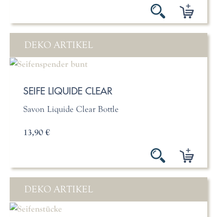
DEKO ARTIKEL
SEIFE LIQUIDE CLEAR
Savon Liquide Clear Bottle
13,90 €
DEKO ARTIKEL