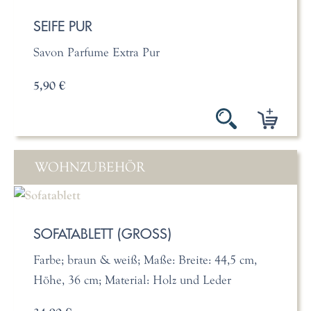
SEIFE PUR
Savon Parfume Extra Pur
5,90 €
WOHNZUBEHÖR
SOFATABLETT (GROSS)
Farbe; braun & weiß; Maße: Breite: 44,5 cm,
Höhe, 36 cm; Material: Holz und Leder