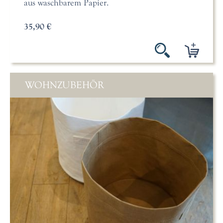
aus waschbarem Papier.
35,90 €
WOHNZUBEHÖR