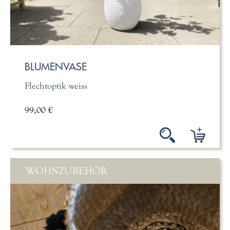
BLUMENVASE
Flechtoptik weiss
99,00 €
WOHNZUBEHÖR