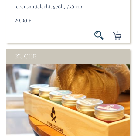
lebensmittelecht, geölt, 7x5 cm
29,90 €
KÜCHE