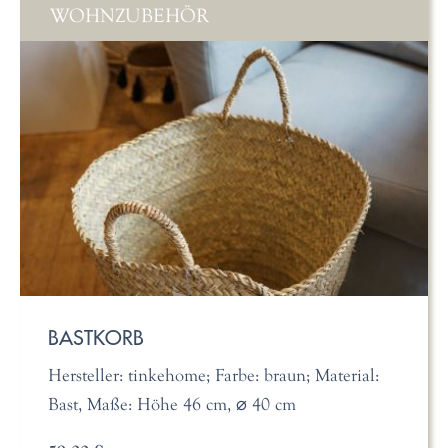
WOHNZUBEHÖR
BASTKORB
Hersteller: tinkehome; Farbe: braun; Material:
Bast, Maße: Höhe 46 cm, ⌀ 40 cm