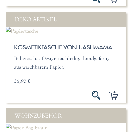
DEKO ARTIKEL
KOSMETIKTASCHE VON UASHMAMA
Italienisches Design nachhaltig, handgefertigt
aus waschbarem Papier.
35,90 €
WOHNZUBEHÖR