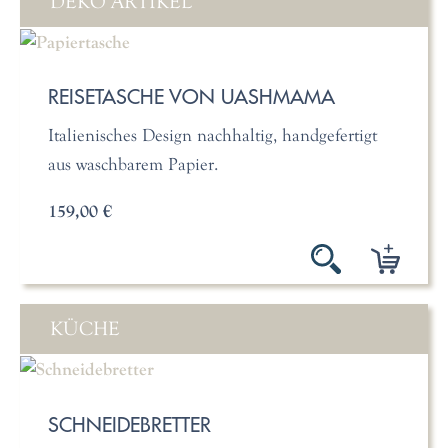
DEKO ARTIKEL
REISETASCHE VON UASHMAMA
Italienisches Design nachhaltig, handgefertigt
aus waschbarem Papier.
159,00 €
KÜCHE
SCHNEIDEBRETTER