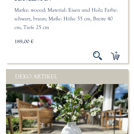
Marke: woood; Material: Eisen und Holz; Farbe:
schwarz, braun; Maße: Höhe 55 cm, Breite 40
cm, Tiefe 25 cm
189,00 €
DEKO ARTIKEL