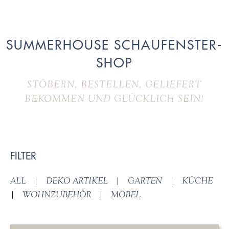
SUMMERHOUSE SCHAUFENSTER-
SHOP
STÖBERN, BESTELLEN, GELIEFERT
BEKOMMEN UND GLÜCKLICH SEIN!
FILTER
ALL
|
DEKO ARTIKEL
|
GARTEN
|
KÜCHE
|
WOHNZUBEHÖR
|
MÖBEL