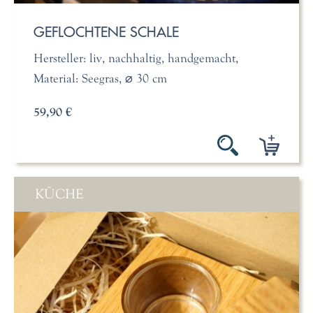
GEFLOCHTENE SCHALE
Hersteller: liv, nachhaltig, handgemacht,
Material: Seegras, ⌀ 30 cm
59,90 €
KÜCHE