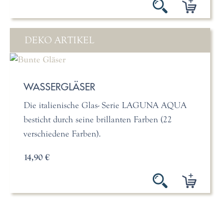
DEKO ARTIKEL
WASSERGLÄSER
Die italienische Glas- Serie LAGUNA AQUA
besticht durch seine brillanten Farben (22
verschiedene Farben).
14,90 €