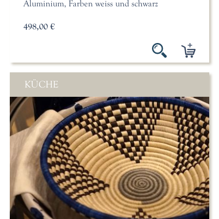
Aluminium, Farben weiss und schwarz
498,00 €
KÜCHE