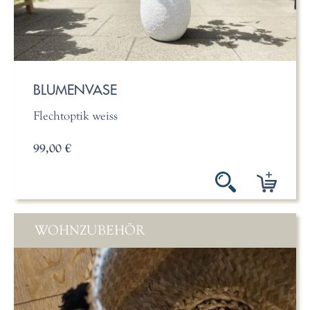
BLUMENVASE
Flechtoptik weiss
99,00 €
WOHNZUBEHÖR