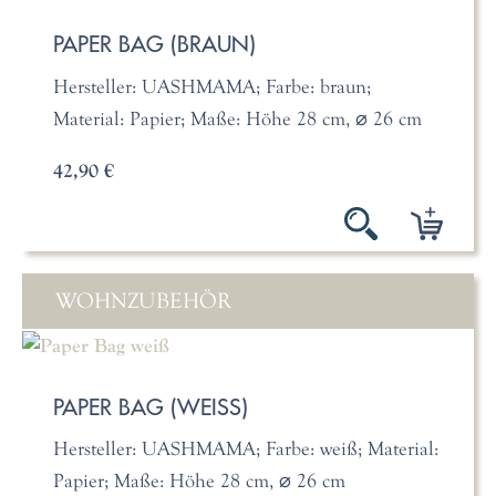
PAPER BAG (BRAUN)
Hersteller: UASHMAMA; Farbe: braun;
Material: Papier; Maße: Höhe 28 cm, ⌀ 26 cm
42,90 €
WOHNZUBEHÖR
PAPER BAG (WEISS)
Hersteller: UASHMAMA; Farbe: weiß; Material:
Papier; Maße: Höhe 28 cm, ⌀ 26 cm