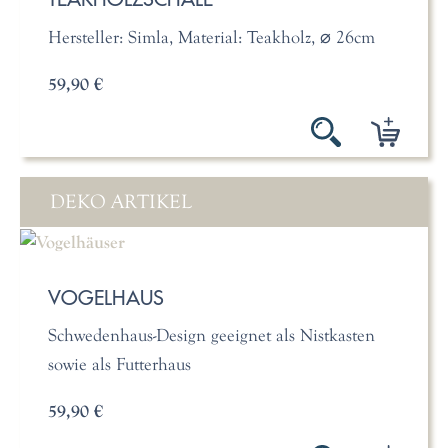
Hersteller: Simla, Material: Teakholz, ⌀ 26cm
59,90 €
DEKO ARTIKEL
VOGELHAUS
Schwedenhaus-Design geeignet als Nistkasten
sowie als Futterhaus
59,90 €