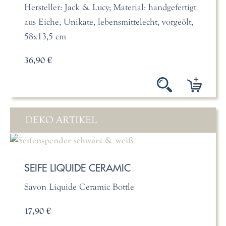
Hersteller: Jack & Lucy; Material: handgefertigt
aus Eiche, Unikate, lebensmittelecht, vorgeölt,
58x13,5 cm
36,90 €
DEKO ARTIKEL
SEIFE LIQUIDE CERAMIC
Savon Liquide Ceramic Bottle
17,90 €