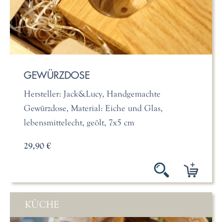
GEWÜRZDOSE
Hersteller: Jack&Lucy, Handgemachte
Gewürzdose, Material: Eiche und Glas,
lebensmittelecht, geölt, 7x5 cm
29,90 €
KÜCHE