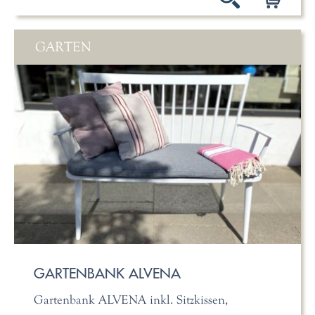
GARTEN
GARTENBANK ALVENA
Gartenbank ALVENA inkl. Sitzkissen,