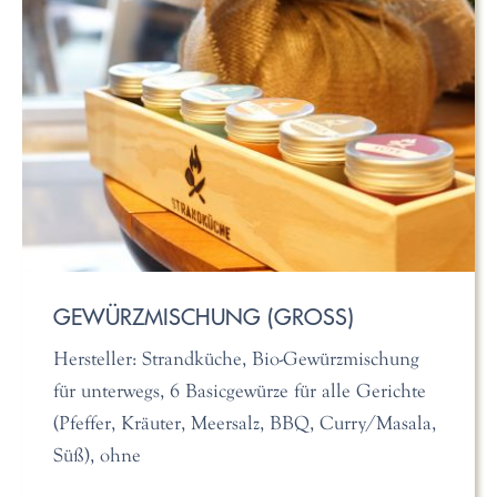
GEWÜRZMISCHUNG (GROSS)
Hersteller: Strandküche, Bio-Gewürzmischung
für unterwegs, 6 Basicgewürze für alle Gerichte
(Pfeffer, Kräuter, Meersalz, BBQ, Curry/Masala,
Süß), ohne