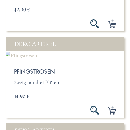
42,90 €
DEKO ARTIKEL
PFINGSTROSEN
Zweig mit drei Blüten
14,90 €