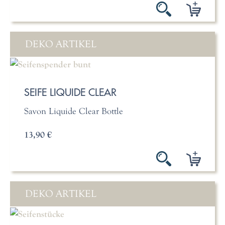
DEKO ARTIKEL
SEIFE LIQUIDE CLEAR
Savon Liquide Clear Bottle
13,90 €
DEKO ARTIKEL