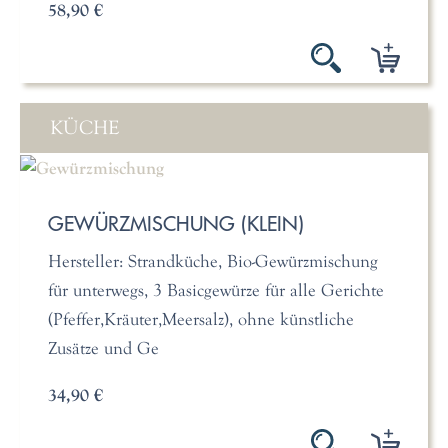
58,90 €
KÜCHE
GEWÜRZMISCHUNG (KLEIN)
Hersteller: Strandküche, Bio-Gewürzmischung
für unterwegs, 3 Basicgewürze für alle Gerichte
(Pfeffer,Kräuter,Meersalz), ohne künstliche
Zusätze und Ge
34,90 €