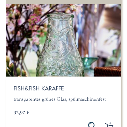
FISH&FISH KARAFFE
transparentes grünes Glas, spülmaschinenfest
32,90 €