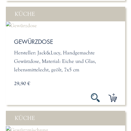
KÜCHE
GEWÜRZDOSE
Hersteller: Jack&Lucy, Handgemachte
Gewürzdose, Material: Eiche und Glas,
lebensmittelecht, geölt, 7x5 cm
29,90 €
KÜCHE