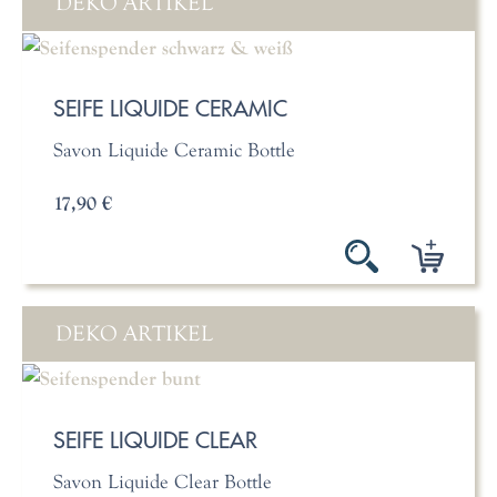
DEKO ARTIKEL
SEIFE LIQUIDE CERAMIC
Savon Liquide Ceramic Bottle
17,90 €
DEKO ARTIKEL
SEIFE LIQUIDE CLEAR
Savon Liquide Clear Bottle