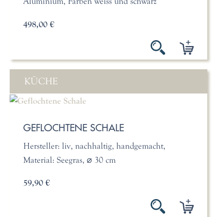
Aluminium, Farben weiss und schwarz
498,00 €
KÜCHE
GEFLOCHTENE SCHALE
Hersteller: liv, nachhaltig, handgemacht,
Material: Seegras, ⌀ 30 cm
59,90 €