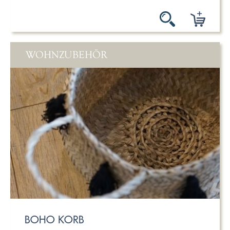
WOHNZUBEHÖR
BOHO KORB