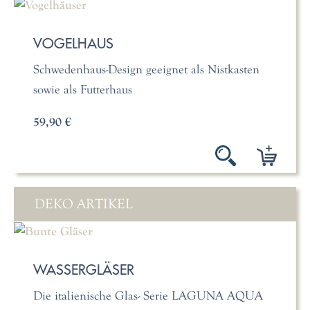
VOGELHAUS
Schwedenhaus-Design geeignet als Nistkasten
sowie als Futterhaus
59,90 €
DEKO ARTIKEL
WASSERGLÄSER
Die italienische Glas- Serie LAGUNA AQUA