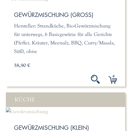
GEWÜRZMISCHUNG (GROSS)
Hersteller: Strandküche, Bio-Gewürzmischung
für unterwegs, 6 Basicgewürze für alle Gerichte
(Pfeffer, Kräuter, Meersalz, BBQ, Curry/Masala,
Süß), ohne
58,90 €
KÜCHE
GEWÜRZMISCHUNG (KLEIN)