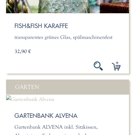
FISH&FISH KARAFFE
transparentes grünes Glas, spülmaschinenfest
32,90 €
GARTEN
GARTENBANK ALVENA
Gartenbank ALVENA inkl. Sitzkissen,