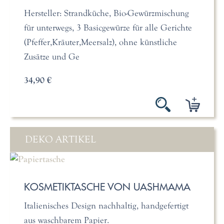
Hersteller: Strandküche, Bio-Gewürzmischung
für unterwegs, 3 Basicgewürze für alle Gerichte
(Pfeffer,Kräuter,Meersalz), ohne künstliche
Zusätze und Ge
34,90 €
DEKO ARTIKEL
KOSMETIKTASCHE VON UASHMAMA
Italienisches Design nachhaltig, handgefertigt
aus waschbarem Papier.