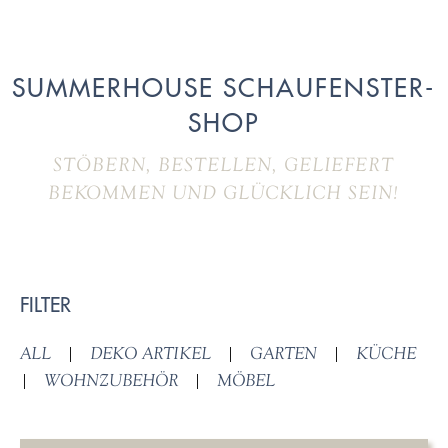
SUMMERHOUSE SCHAUFENSTER-
SHOP
STÖBERN, BESTELLEN, GELIEFERT
BEKOMMEN UND GLÜCKLICH SEIN!
FILTER
ALL
|
DEKO ARTIKEL
|
GARTEN
|
KÜCHE
|
WOHNZUBEHÖR
|
MÖBEL