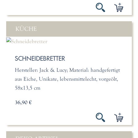
KÜCHE
SCHNEIDEBRETTER
Hersteller: Jack & Lucy; Material: handgefertigt
aus Eiche, Unikate, lebensmittelecht, vorgeölt,
58x13,5 cm
36,90 €