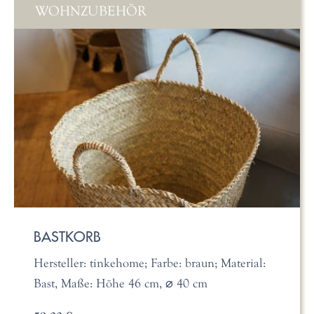
WOHNZUBEHÖR
BASTKORB
Hersteller: tinkehome; Farbe: braun; Material:
Bast, Maße: Höhe 46 cm, ⌀ 40 cm