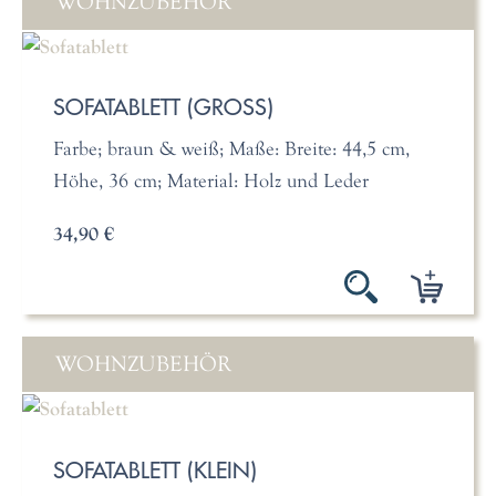
WOHNZUBEHÖR
SOFATABLETT (GROSS)
Farbe; braun & weiß; Maße: Breite: 44,5 cm,
Höhe, 36 cm; Material: Holz und Leder
34,90 €
WOHNZUBEHÖR
SOFATABLETT (KLEIN)