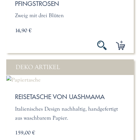
PFINGSTROSEN
Zweig mit drei Blüten
14,90 €
DEKO ARTIKEL
REISETASCHE VON UASHMAMA
Italienisches Design nachhaltig, handgefertigt
aus waschbarem Papier.
159,00 €