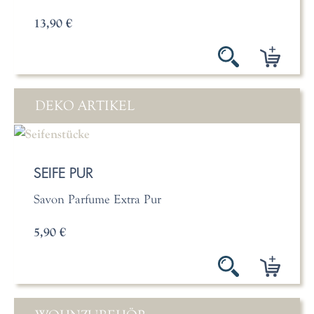
13,90 €
DEKO ARTIKEL
SEIFE PUR
Savon Parfume Extra Pur
5,90 €