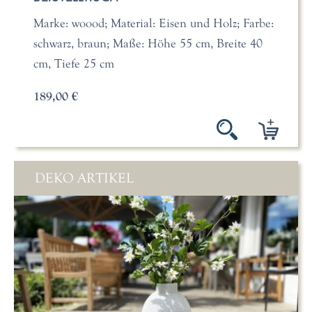
Marke: woood; Material: Eisen und Holz; Farbe:
schwarz, braun; Maße: Höhe 55 cm, Breite 40
cm, Tiefe 25 cm
189,00 €
DEKO ARTIKEL