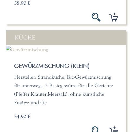
58,90 €
KÜCHE
GEWÜRZMISCHUNG (KLEIN)
Hersteller: Strandküche, Bio-Gewürzmischung
für unterwegs, 3 Basicgewürze für alle Gerichte
(Pfeffer,Kräuter,Meersalz), ohne künstliche
Zusätze und Ge
34,90 €