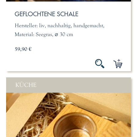
GEFLOCHTENE SCHALE
Hersteller: liv, nachhaltig, handgemacht,
Material: Seegras, ⌀ 30 cm
59,90 €
KÜCHE