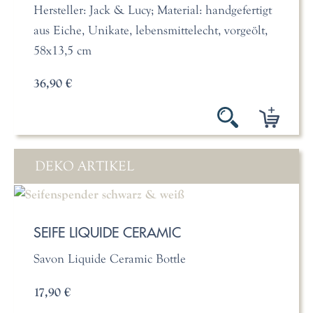
Hersteller: Jack & Lucy; Material: handgefertigt
aus Eiche, Unikate, lebensmittelecht, vorgeölt,
58x13,5 cm
36,90 €
DEKO ARTIKEL
SEIFE LIQUIDE CERAMIC
Savon Liquide Ceramic Bottle
17,90 €