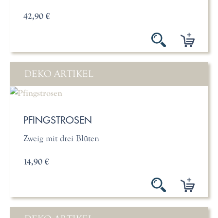
42,90 €
DEKO ARTIKEL
PFINGSTROSEN
Zweig mit drei Blüten
14,90 €