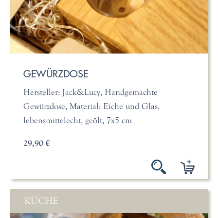
GEWÜRZDOSE
Hersteller: Jack&Lucy, Handgemachte
Gewürzdose, Material: Eiche und Glas,
lebensmittelecht, geölt, 7x5 cm
29,90 €
KÜCHE