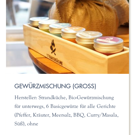
GEWÜRZMISCHUNG (GROSS)
Hersteller: Strandküche, Bio-Gewürzmischung
für unterwegs, 6 Basicgewürze für alle Gerichte
(Pfeffer, Kräuter, Meersalz, BBQ, Curry/Masala,
Süß), ohne