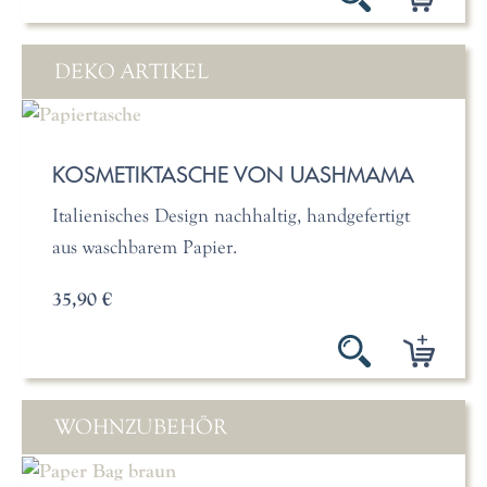
DEKO ARTIKEL
KOSMETIKTASCHE VON UASHMAMA
Italienisches Design nachhaltig, handgefertigt
aus waschbarem Papier.
35,90 €
WOHNZUBEHÖR