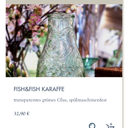
FISH&FISH KARAFFE
transparentes grünes Glas, spülmaschinenfest
32,90 €