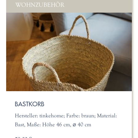
WOHNZUBEHÖR
BASTKORB
Hersteller: tinkehome; Farbe: braun; Material:
Bast, Maße: Höhe 46 cm, ⌀ 40 cm