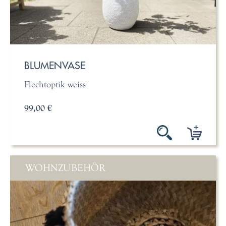
BLUMENVASE
Flechtoptik weiss
99,00 €
WOHNZUBEHÖR