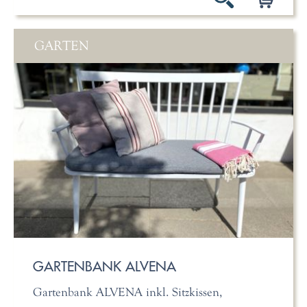
GARTEN
GARTENBANK ALVENA
Gartenbank ALVENA inkl. Sitzkissen,