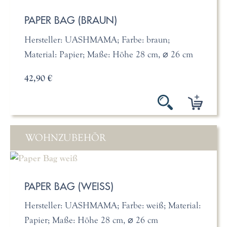
PAPER BAG (BRAUN)
Hersteller: UASHMAMA; Farbe: braun;
Material: Papier; Maße: Höhe 28 cm, ⌀ 26 cm
42,90 €
WOHNZUBEHÖR
PAPER BAG (WEISS)
Hersteller: UASHMAMA; Farbe: weiß; Material:
Papier; Maße: Höhe 28 cm, ⌀ 26 cm