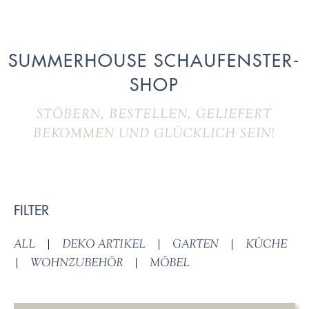
SUMMERHOUSE SCHAUFENSTER-
SHOP
STÖBERN, BESTELLEN, GELIEFERT
BEKOMMEN UND GLÜCKLICH SEIN!
FILTER
ALL
|
DEKO ARTIKEL
|
GARTEN
|
KÜCHE
|
WOHNZUBEHÖR
|
MÖBEL