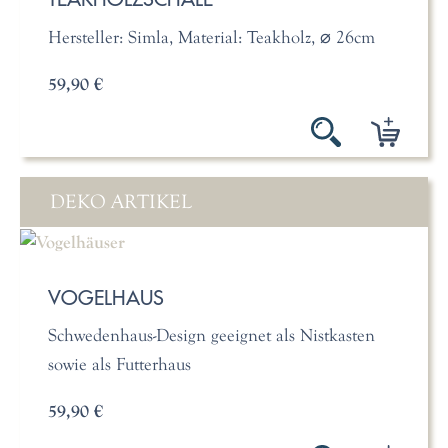
Hersteller: Simla, Material: Teakholz, ⌀ 26cm
59,90 €
DEKO ARTIKEL
VOGELHAUS
Schwedenhaus-Design geeignet als Nistkasten
sowie als Futterhaus
59,90 €