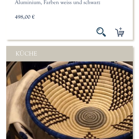
Aluminium, Farben weiss und schwarz
498,00 €
KÜCHE