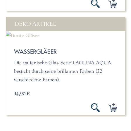
DEKO ARTIKEL
WASSERGLÄSER
Die italienische Glas- Serie LAGUNA AQUA
besticht durch seine brillanten Farben (22
verschiedene Farben).
14,90 €