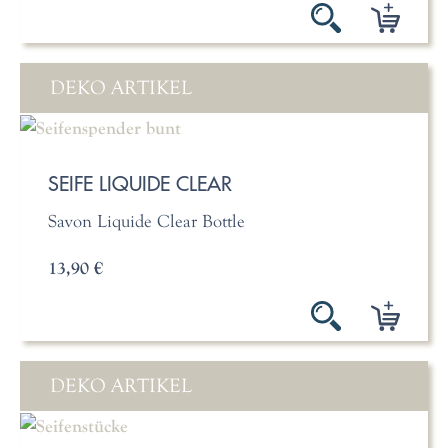
DEKO ARTIKEL
SEIFE LIQUIDE CLEAR
Savon Liquide Clear Bottle
13,90 €
DEKO ARTIKEL