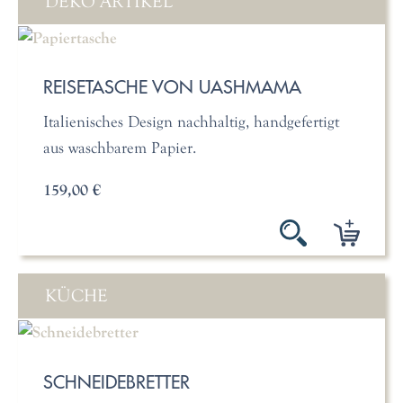
DEKO ARTIKEL
REISETASCHE VON UASHMAMA
Italienisches Design nachhaltig, handgefertigt
aus waschbarem Papier.
159,00 €
KÜCHE
SCHNEIDEBRETTER