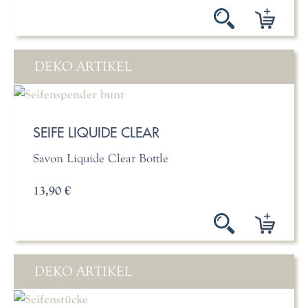
DEKO ARTIKEL
SEIFE LIQUIDE CLEAR
Savon Liquide Clear Bottle
13,90 €
DEKO ARTIKEL