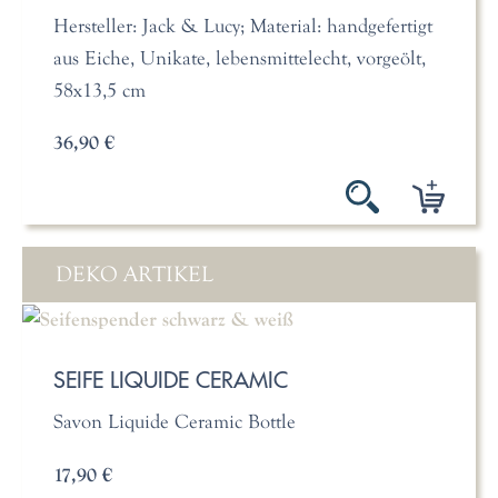
Hersteller: Jack & Lucy; Material: handgefertigt
aus Eiche, Unikate, lebensmittelecht, vorgeölt,
58x13,5 cm
36,90 €
DEKO ARTIKEL
SEIFE LIQUIDE CERAMIC
Savon Liquide Ceramic Bottle
17,90 €