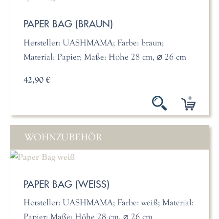
PAPER BAG (BRAUN)
Hersteller: UASHMAMA; Farbe: braun;
Material: Papier; Maße: Höhe 28 cm, ⌀ 26 cm
42,90 €
WOHNZUBEHÖR
PAPER BAG (WEISS)
Hersteller: UASHMAMA; Farbe: weiß; Material:
Papier; Maße: Höhe 28 cm, ⌀ 26 cm