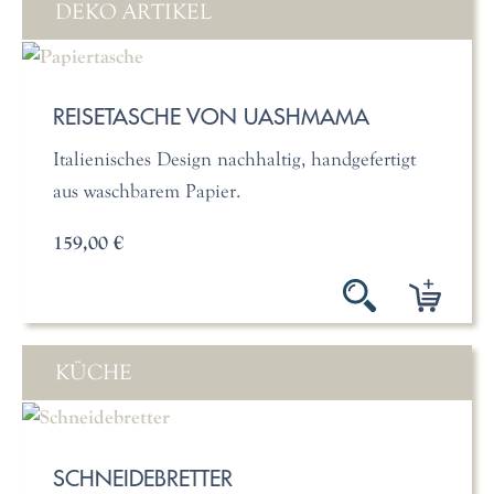
DEKO ARTIKEL
REISETASCHE VON UASHMAMA
Italienisches Design nachhaltig, handgefertigt
aus waschbarem Papier.
159,00 €
KÜCHE
SCHNEIDEBRETTER