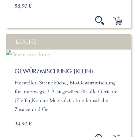
58,90 €
KÜCHE
GEWÜRZMISCHUNG (KLEIN)
Hersteller: Strandküche, Bio-Gewürzmischung
für unterwegs, 3 Basicgewürze für alle Gerichte
(Pfeffer,Kräuter,Meersalz), ohne künstliche
Zusätze und Ge
34,90 €