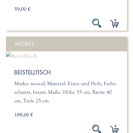
59,00 €
MÖBEL
BEISTELLTISCH
Marke: woood; Material: Eisen und Holz; Farbe:
schwarz, braun; Maße: Höhe 55 cm, Breite 40
cm, Tiefe 25 cm
189,00 €