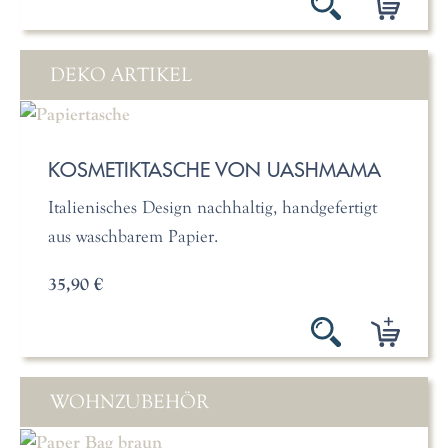
DEKO ARTIKEL
KOSMETIKTASCHE VON UASHMAMA
Italienisches Design nachhaltig, handgefertigt
aus waschbarem Papier.
35,90 €
WOHNZUBEHÖR