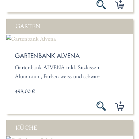
GARTEN
GARTENBANK ALVENA
Gartenbank ALVENA inkl. Sitzkissen,
Aluminium, Farben weiss und schwarz
498,00 €
KÜCHE