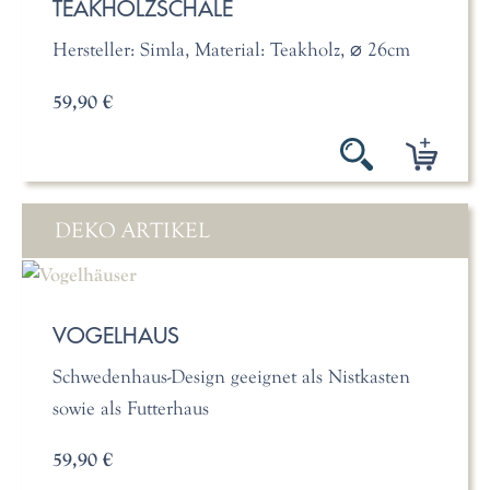
TEAKHOLZSCHALE
Hersteller: Simla, Material: Teakholz, ⌀ 26cm
59,90 €
DEKO ARTIKEL
VOGELHAUS
Schwedenhaus-Design geeignet als Nistkasten
sowie als Futterhaus
59,90 €