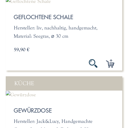
GEFLOCHTENE SCHALE
Hersteller: liv, nachhaltig, handgemacht,
Material: Seegras, ⌀ 30 cm
59,90 €
KÜCHE
GEWÜRZDOSE
Hersteller: Jack&Lucy, Handgemachte