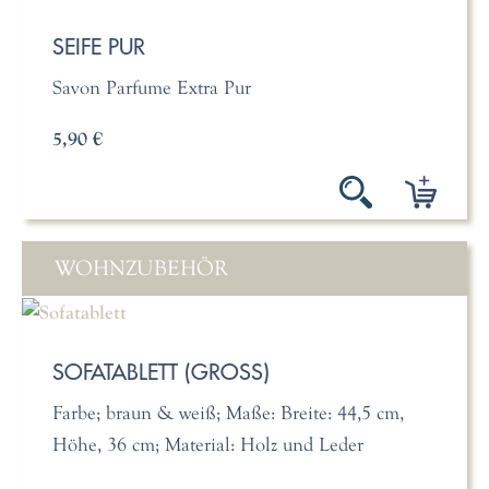
SEIFE PUR
Savon Parfume Extra Pur
5,90 €
WOHNZUBEHÖR
SOFATABLETT (GROSS)
Farbe; braun & weiß; Maße: Breite: 44,5 cm,
Höhe, 36 cm; Material: Holz und Leder