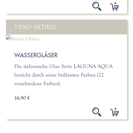
DEKO ARTIKEL
WASSERGLÄSER
Die italienische Glas- Serie LAGUNA AQUA
besticht durch seine brillanten Farben (22
verschiedene Farben).
14,90 €