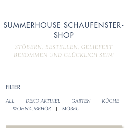
SUMMERHOUSE SCHAUFENSTER-
SHOP
STÖBERN, BESTELLEN, GELIEFERT
BEKOMMEN UND GLÜCKLICH SEIN!
FILTER
ALL
|
DEKO ARTIKEL
|
GARTEN
|
KÜCHE
|
WOHNZUBEHÖR
|
MÖBEL