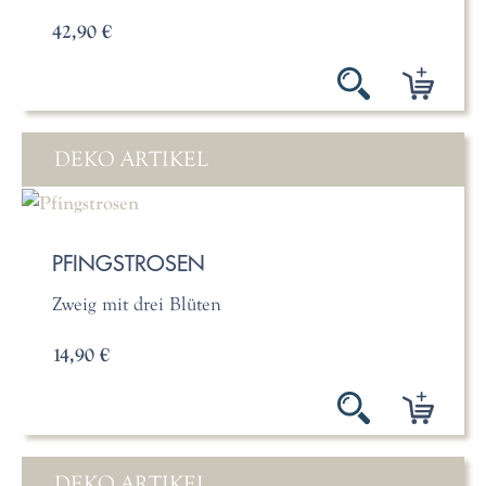
42,90 €
DEKO ARTIKEL
PFINGSTROSEN
Zweig mit drei Blüten
14,90 €
DEKO ARTIKEL