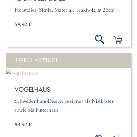
Hersteller: Simla, Material: Teakholz, ⌀ 26cm
59,90 €
DEKO ARTIKEL
VOGELHAUS
Schwedenhaus-Design geeignet als Nistkasten
sowie als Futterhaus
59,90 €