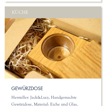
KÜCHE
GEWÜRZDOSE
Hersteller: Jack&Lucy, Handgemachte
Gewürzdose, Material: Eiche und Glas,