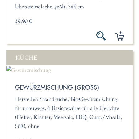
lebensmittelecht, geölt, 7x5 cm
29,90 €
KÜCHE
GEWÜRZMISCHUNG (GROSS)
Hersteller: Strandküche, Bio-Gewürzmischung
für unterwegs, 6 Basicgewürze für alle Gerichte
(Pfeffer, Kräuter, Meersalz, BBQ, Curry/Masala,
Süß), ohne