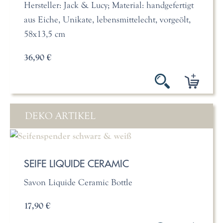
Hersteller: Jack & Lucy; Material: handgefertigt
aus Eiche, Unikate, lebensmittelecht, vorgeölt,
58x13,5 cm
36,90 €
DEKO ARTIKEL
SEIFE LIQUIDE CERAMIC
Savon Liquide Ceramic Bottle
17,90 €