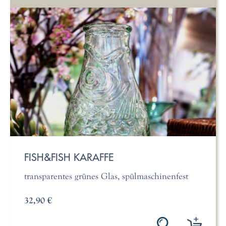
FISH&FISH KARAFFE
transparentes grünes Glas, spülmaschinenfest
32,90 €