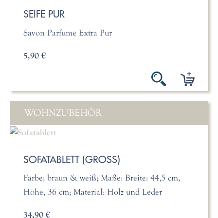
SEIFE PUR
Savon Parfume Extra Pur
5,90 €
WOHNZUBEHÖR
SOFATABLETT (GROSS)
Farbe; braun & weiß; Maße: Breite: 44,5 cm,
Höhe, 36 cm; Material: Holz und Leder
34,90 €