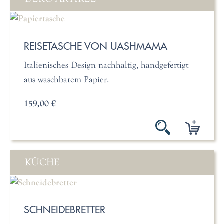
REISETASCHE VON UASHMAMA
Italienisches Design nachhaltig, handgefertigt
aus waschbarem Papier.
159,00 €
KÜCHE
SCHNEIDEBRETTER