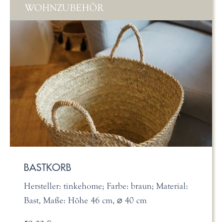
WOHNZUBEHÖR
BASTKORB
Hersteller: tinkehome; Farbe: braun; Material:
Bast, Maße: Höhe 46 cm, ⌀ 40 cm