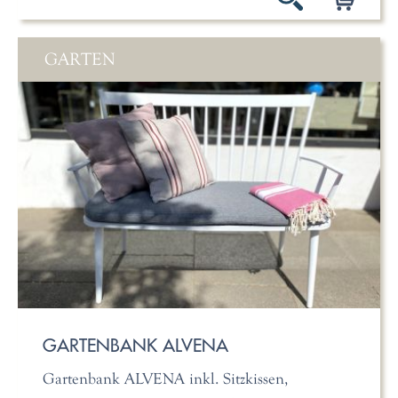
GARTEN
GARTENBANK ALVENA
Gartenbank ALVENA inkl. Sitzkissen,