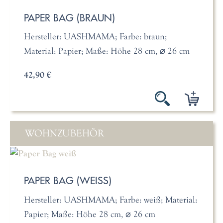
PAPER BAG (BRAUN)
Hersteller: UASHMAMA; Farbe: braun;
Material: Papier; Maße: Höhe 28 cm, ⌀ 26 cm
42,90 €
WOHNZUBEHÖR
PAPER BAG (WEISS)
Hersteller: UASHMAMA; Farbe: weiß; Material:
Papier; Maße: Höhe 28 cm, ⌀ 26 cm