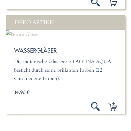
DEKO ARTIKEL
WASSERGLÄSER
Die italienische Glas- Serie LAGUNA AQUA
besticht durch seine brillanten Farben (22
verschiedene Farben).
14,90 €