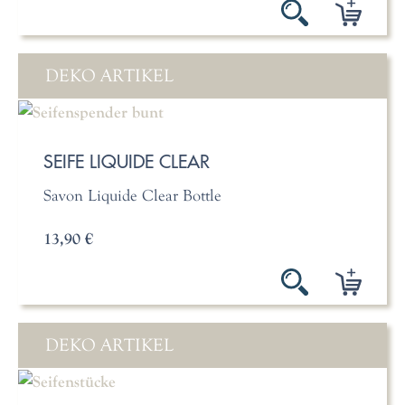
DEKO ARTIKEL
SEIFE LIQUIDE CLEAR
Savon Liquide Clear Bottle
13,90 €
DEKO ARTIKEL