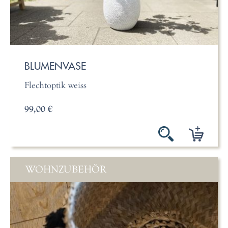
BLUMENVASE
Flechtoptik weiss
99,00 €
WOHNZUBEHÖR