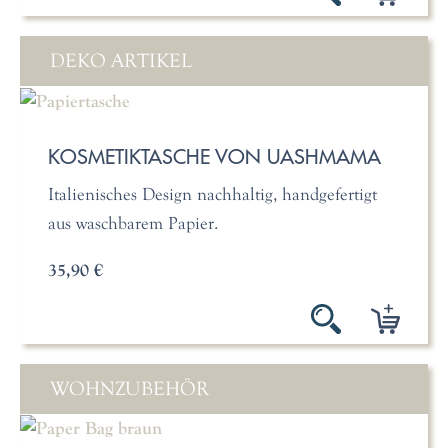
DEKO ARTIKEL
KOSMETIKTASCHE VON UASHMAMA
Italienisches Design nachhaltig, handgefertigt
aus waschbarem Papier.
35,90 €
WOHNZUBEHÖR