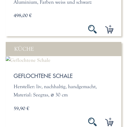
Aluminium, Farben weiss und schwarz
498,00 €
KÜCHE
GEFLOCHTENE SCHALE
Hersteller: liv, nachhaltig, handgemacht,
Material: Seegras, ⌀ 30 cm
59,90 €