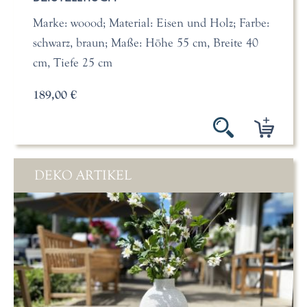
Marke: woood; Material: Eisen und Holz; Farbe:
schwarz, braun; Maße: Höhe 55 cm, Breite 40
cm, Tiefe 25 cm
189,00 €
DEKO ARTIKEL