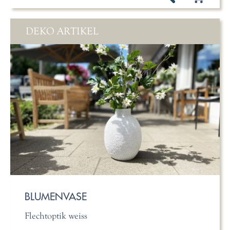
DEKO ARTIKEL
BLUMENVASE
Flechtoptik weiss