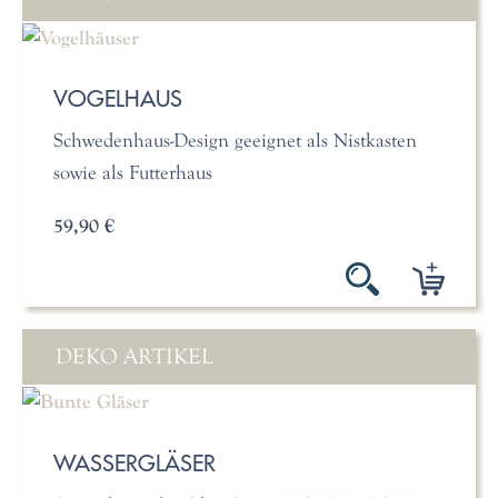
VOGELHAUS
Schwedenhaus-Design geeignet als Nistkasten
sowie als Futterhaus
59,90 €
DEKO ARTIKEL
WASSERGLÄSER