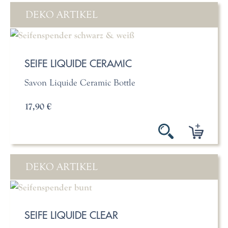
DEKO ARTIKEL
SEIFE LIQUIDE CERAMIC
Savon Liquide Ceramic Bottle
17,90 €
DEKO ARTIKEL
SEIFE LIQUIDE CLEAR