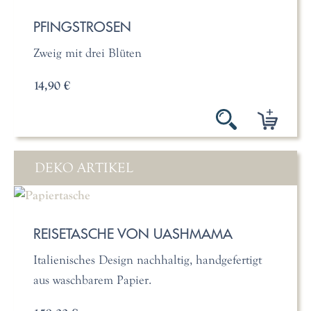
PFINGSTROSEN
Zweig mit drei Blüten
14,90 €
DEKO ARTIKEL
REISETASCHE VON UASHMAMA
Italienisches Design nachhaltig, handgefertigt
aus waschbarem Papier.