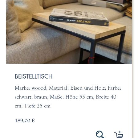
BEISTELLTISCH
Marke: woood; Material: Eisen und Holz; Farbe:
schwarz, braun; Maße: Höhe 55 cm, Breite 40
cm, Tiefe 25 cm
189,00 €