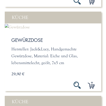
KÜCHE
GEWÜRZDOSE
Hersteller: Jack&Lucy, Handgemachte
Gewürzdose, Material: Eiche und Glas,
lebensmittelecht, geölt, 7x5 cm
29,90 €
KÜCHE