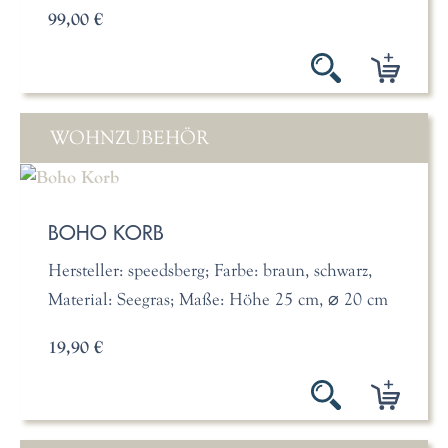
99,00 €
WOHNZUBEHÖR
BOHO KORB
Hersteller: speedsberg; Farbe: braun, schwarz,
Material: Seegras; Maße: Höhe 25 cm, ⌀ 20 cm
19,90 €