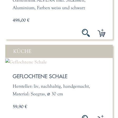
Aluminium, Farben weiss und schwarz
498,00 €
KÜCHE
GEFLOCHTENE SCHALE
Hersteller: liv, nachhaltig, handgemacht,
Material: Seegras, ⌀ 30 cm
59,90 €