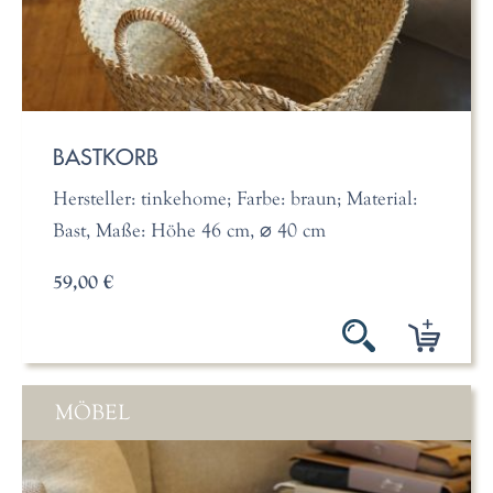
BASTKORB
Hersteller: tinkehome; Farbe: braun; Material:
Bast, Maße: Höhe 46 cm, ⌀ 40 cm
59,00 €
MÖBEL