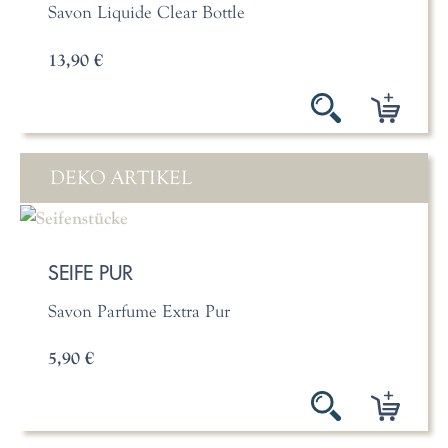
Savon Liquide Clear Bottle
13,90 €
DEKO ARTIKEL
SEIFE PUR
Savon Parfume Extra Pur
5,90 €