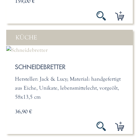
159,00 €
KÜCHE
SCHNEIDEBRETTER
Hersteller: Jack & Lucy; Material: handgefertigt
aus Eiche, Unikate, lebensmittelecht, vorgeölt,
58x13,5 cm
36,90 €