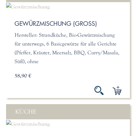
GEWÜRZMISCHUNG (GROSS)
Hersteller: Strandküche, Bio-Gewürzmischung
für unterwegs, 6 Basicgewürze für alle Gerichte
(Pfeffer, Kräuter, Meersalz, BBQ, Curry/Masala,
Süß), ohne
58,90 €
KÜCHE