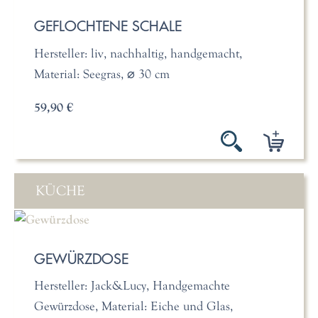
GEFLOCHTENE SCHALE
Hersteller: liv, nachhaltig, handgemacht,
Material: Seegras, ⌀ 30 cm
59,90 €
KÜCHE
GEWÜRZDOSE
Hersteller: Jack&Lucy, Handgemachte
Gewürzdose, Material: Eiche und Glas,