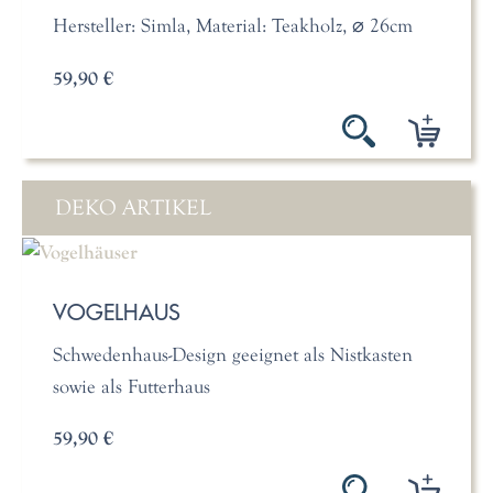
Hersteller: Simla, Material: Teakholz, ⌀ 26cm
59,90 €
DEKO ARTIKEL
VOGELHAUS
Schwedenhaus-Design geeignet als Nistkasten
sowie als Futterhaus
59,90 €