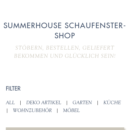
SUMMERHOUSE SCHAUFENSTER-
SHOP
STÖBERN, BESTELLEN, GELIEFERT
BEKOMMEN UND GLÜCKLICH SEIN!
FILTER
ALL
|
DEKO ARTIKEL
|
GARTEN
|
KÜCHE
|
WOHNZUBEHÖR
|
MÖBEL