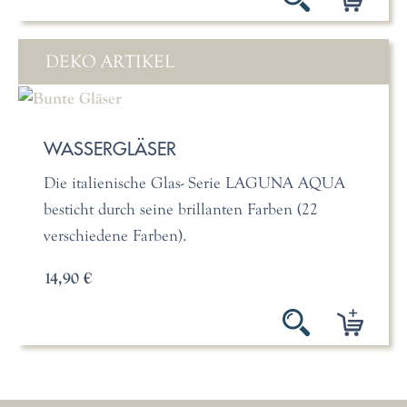
DEKO ARTIKEL
WASSERGLÄSER
Die italienische Glas- Serie LAGUNA AQUA
besticht durch seine brillanten Farben (22
verschiedene Farben).
14,90 €