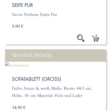
SEIFE PUR
Savon Parfume Extra Pur
5,90 €
WOHNZUBEHÖR
SOFATABLETT (GROSS)
Farbe; braun & weiß; Maße: Breite: 44,5 cm,
Höhe, 36 cm; Material: Holz und Leder
34,90 €