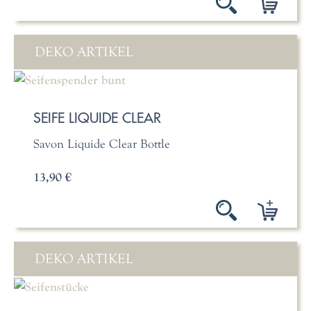
DEKO ARTIKEL
SEIFE LIQUIDE CLEAR
Savon Liquide Clear Bottle
13,90 €
DEKO ARTIKEL