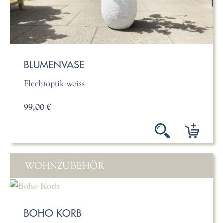
BLUMENVASE
Flechtoptik weiss
99,00 €
WOHNZUBEHÖR
BOHO KORB