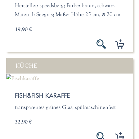
Hersteller: speedsberg; Farbe: braun, schwarz,
Material: Seegras; Maße: Höhe 25 cm, ⌀ 20 cm
19,90 €
KÜCHE
FISH&FISH KARAFFE
transparentes grünes Glas, spülmaschinenfest
32,90 €