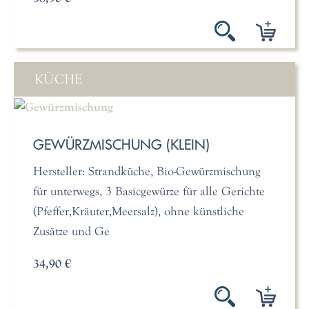
KÜCHE
GEWÜRZMISCHUNG (KLEIN)
Hersteller: Strandküche, Bio-Gewürzmischung
für unterwegs, 3 Basicgewürze für alle Gerichte
(Pfeffer,Kräuter,Meersalz), ohne künstliche
Zusätze und Ge
34,90 €