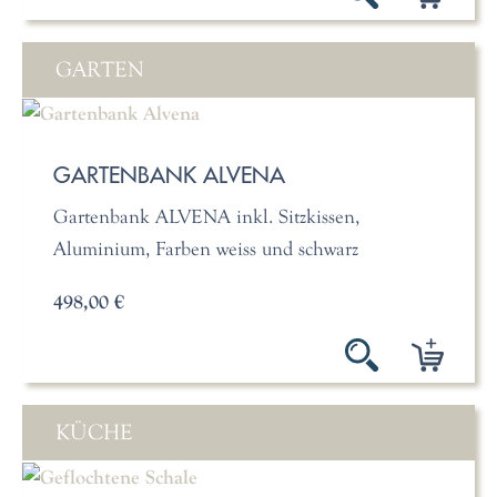
GARTEN
GARTENBANK ALVENA
Gartenbank ALVENA inkl. Sitzkissen,
Aluminium, Farben weiss und schwarz
498,00 €
KÜCHE