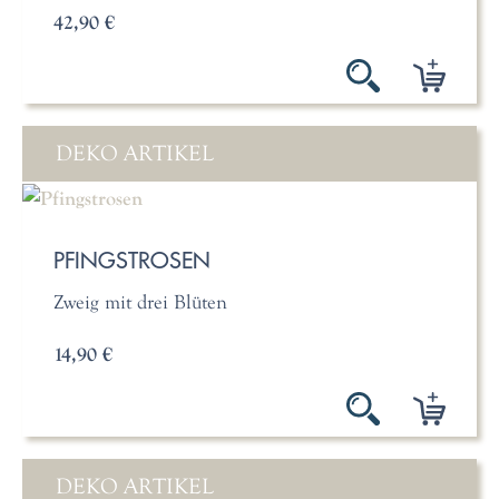
42,90 €
DEKO ARTIKEL
PFINGSTROSEN
Zweig mit drei Blüten
14,90 €
DEKO ARTIKEL