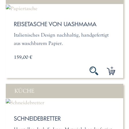
REISETASCHE VON UASHMAMA
Italienisches Design nachhaltig, handgefertigt
aus waschbarem Papier.
159,00 €
KÜCHE
SCHNEIDEBRETTER