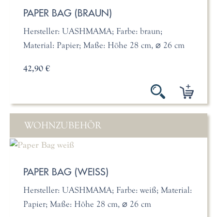
PAPER BAG (BRAUN)
Hersteller: UASHMAMA; Farbe: braun;
Material: Papier; Maße: Höhe 28 cm, ⌀ 26 cm
42,90 €
WOHNZUBEHÖR
PAPER BAG (WEISS)
Hersteller: UASHMAMA; Farbe: weiß; Material:
Papier; Maße: Höhe 28 cm, ⌀ 26 cm