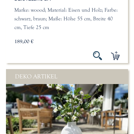
Marke: woood; Material: Eisen und Holz; Farbe:
schwarz, braun; Maße: Höhe 55 cm, Breite 40
cm, Tiefe 25 cm
189,00 €
DEKO ARTIKEL