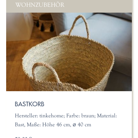
WOHNZUBEHÖR
BASTKORB
Hersteller: tinkehome; Farbe: braun; Material:
Bast, Maße: Höhe 46 cm, ⌀ 40 cm