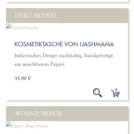
DEKO ARTIKEL
KOSMETIKTASCHE VON UASHMAMA
Italienisches Design nachhaltig, handgefertigt
aus waschbarem Papier.
35,90 €
WOHNZUBEHÖR