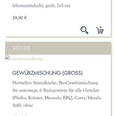
lebensmittelecht, geölt, 7x5 cm
29,90 €
KÜCHE
GEWÜRZMISCHUNG (GROSS)
Hersteller: Strandküche, Bio-Gewürzmischung
für unterwegs, 6 Basicgewürze für alle Gerichte
(Pfeffer, Kräuter, Meersalz, BBQ, Curry/Masala,
Süß), ohne