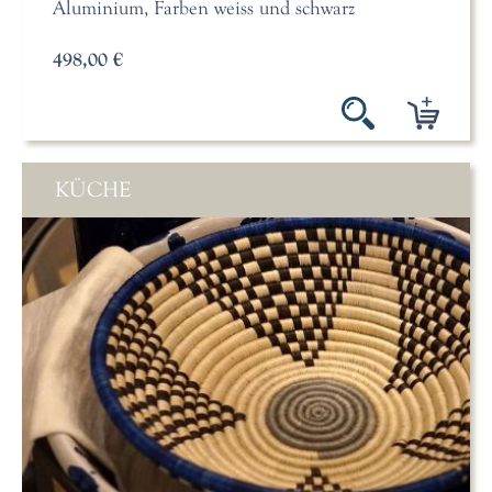
Aluminium, Farben weiss und schwarz
498,00 €
KÜCHE