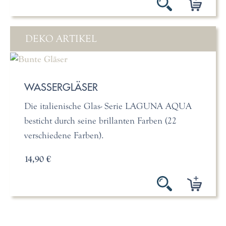
DEKO ARTIKEL
WASSERGLÄSER
Die italienische Glas- Serie LAGUNA AQUA
besticht durch seine brillanten Farben (22
verschiedene Farben).
14,90 €