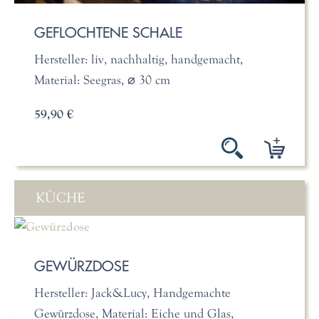
GEFLOCHTENE SCHALE
Hersteller: liv, nachhaltig, handgemacht,
Material: Seegras, ⌀ 30 cm
59,90 €
KÜCHE
GEWÜRZDOSE
Hersteller: Jack&Lucy, Handgemachte
Gewürzdose, Material: Eiche und Glas,