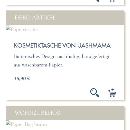
DEKO ARTIKEL
KOSMETIKTASCHE VON UASHMAMA
Italienisches Design nachhaltig, handgefertigt
aus waschbarem Papier.
35,90 €
WOHNZUBEHÖR