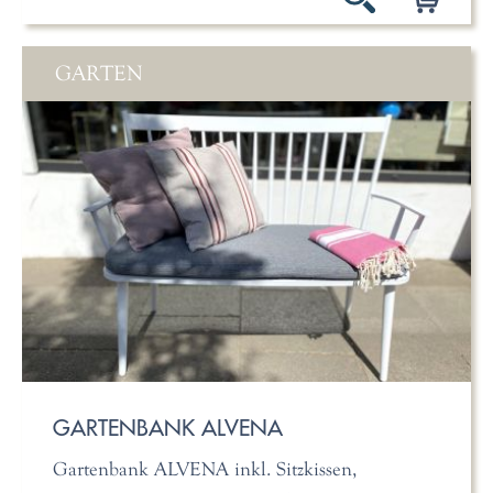
GARTEN
GARTENBANK ALVENA
Gartenbank ALVENA inkl. Sitzkissen,