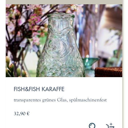
FISH&FISH KARAFFE
transparentes grünes Glas, spülmaschinenfest
32,90 €