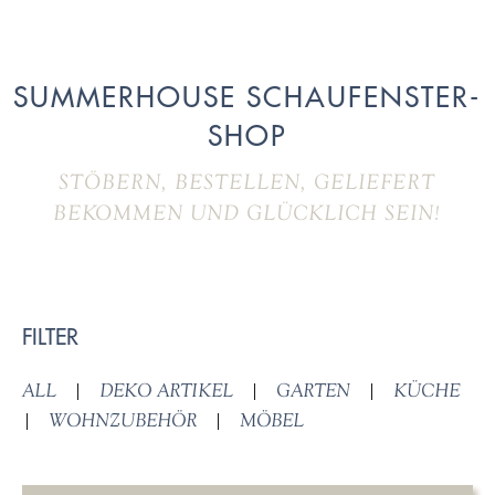
SUMMERHOUSE SCHAUFENSTER-
SHOP
STÖBERN, BESTELLEN, GELIEFERT
BEKOMMEN UND GLÜCKLICH SEIN!
FILTER
ALL
|
DEKO ARTIKEL
|
GARTEN
|
KÜCHE
|
WOHNZUBEHÖR
|
MÖBEL