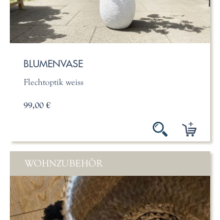
BLUMENVASE
Flechtoptik weiss
99,00 €
WOHNZUBEHÖR