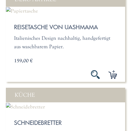
REISETASCHE VON UASHMAMA
Italienisches Design nachhaltig, handgefertigt
aus waschbarem Papier.
159,00 €
KÜCHE
SCHNEIDEBRETTER