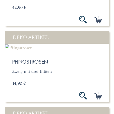
42,90 €
DEKO ARTIKEL
PFINGSTROSEN
Zweig mit drei Blüten
14,90 €
DEKO ARTIKEL