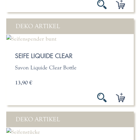
DEKO ARTIKEL
SEIFE LIQUIDE CLEAR
Savon Liquide Clear Bottle
13,90 €
DEKO ARTIKEL