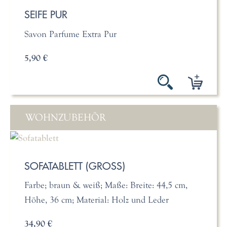
SEIFE PUR
Savon Parfume Extra Pur
5,90 €
WOHNZUBEHÖR
SOFATABLETT (GROSS)
Farbe; braun & weiß; Maße: Breite: 44,5 cm,
Höhe, 36 cm; Material: Holz und Leder
34,90 €