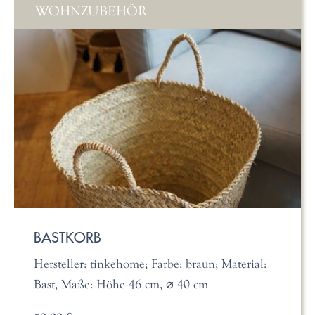
WOHNZUBEHÖR
BASTKORB
Hersteller: tinkehome; Farbe: braun; Material:
Bast, Maße: Höhe 46 cm, ⌀ 40 cm