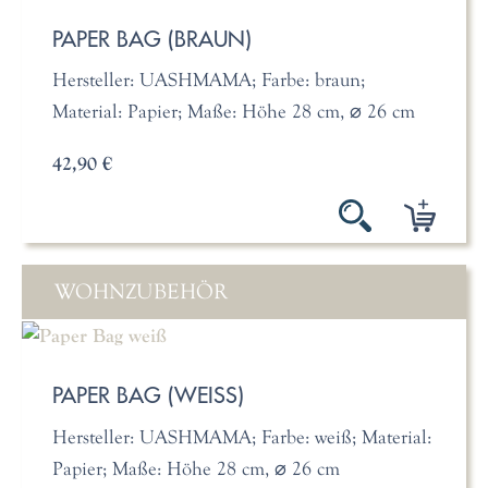
PAPER BAG (BRAUN)
Hersteller: UASHMAMA; Farbe: braun;
Material: Papier; Maße: Höhe 28 cm, ⌀ 26 cm
42,90 €
WOHNZUBEHÖR
PAPER BAG (WEISS)
Hersteller: UASHMAMA; Farbe: weiß; Material:
Papier; Maße: Höhe 28 cm, ⌀ 26 cm