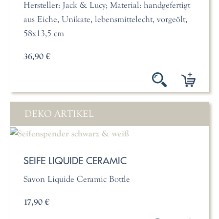
Hersteller: Jack & Lucy; Material: handgefertigt
aus Eiche, Unikate, lebensmittelecht, vorgeölt,
58x13,5 cm
36,90 €
DEKO ARTIKEL
SEIFE LIQUIDE CERAMIC
Savon Liquide Ceramic Bottle
17,90 €