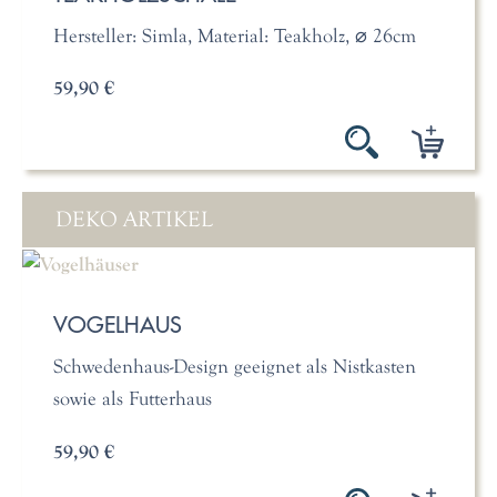
Hersteller: Simla, Material: Teakholz, ⌀ 26cm
59,90 €
DEKO ARTIKEL
VOGELHAUS
Schwedenhaus-Design geeignet als Nistkasten
sowie als Futterhaus
59,90 €