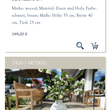
Marke: woood; Material: Eisen und Holz; Farbe:
schwarz, braun; Maße: Höhe 55 cm, Breite 40
cm, Tiefe 25 cm
189,00 €
DEKO ARTIKEL