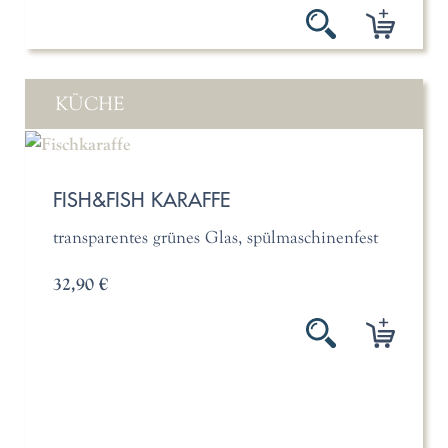
KÜCHE
FISH&FISH KARAFFE
transparentes grünes Glas, spülmaschinenfest
32,90 €