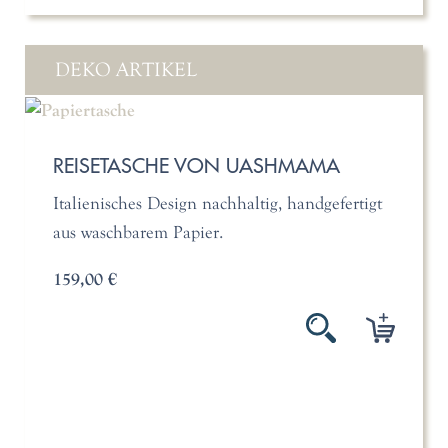
DEKO ARTIKEL
REISETASCHE VON UASHMAMA
Italienisches Design nachhaltig, handgefertigt
aus waschbarem Papier.
159,00 €