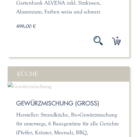
Gartenbank ALVENA inkl. Sitzkissen,
Aluminium, Farben weiss und schwarz
498,00 €
KÜCHE
GEWÜRZMISCHUNG (GROSS)
Hersteller: Strandküche, Bio-Gewürzmischung
für unterwegs, 6 Basicgewürze für alle Gerichte
(Pfeffer, Kräuter, Meersalz, BBQ,