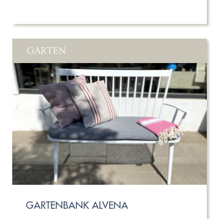
GARTEN
GARTENBANK ALVENA