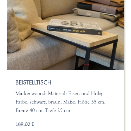
BEISTELLTISCH
Marke: woood; Material: Eisen und Holz;
Farbe: schwarz, braun; Maße: Höhe 55 cm,
Breite 40 cm, Tiefe 25 cm
189,00 €