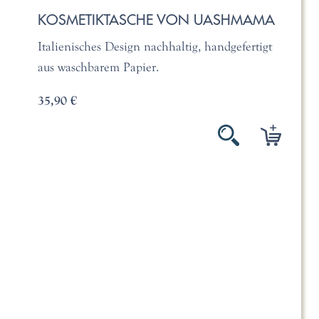
KOSMETIKTASCHE VON UASHMAMA
Italienisches Design nachhaltig, handgefertigt
aus waschbarem Papier.
35,90 €