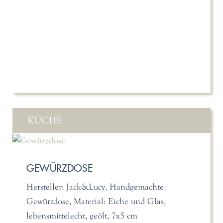
KÜCHE
GEWÜRZDOSE
Hersteller: Jack&Lucy, Handgemachte
Gewürzdose, Material: Eiche und Glas,
lebensmittelecht, geölt, 7x5 cm