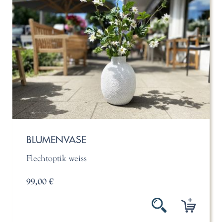
BLUMENVASE
Flechtoptik weiss
99,00 €