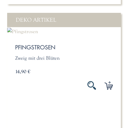
DEKO ARTIKEL
PFINGSTROSEN
Zweig mit drei Blüten
14,90 €