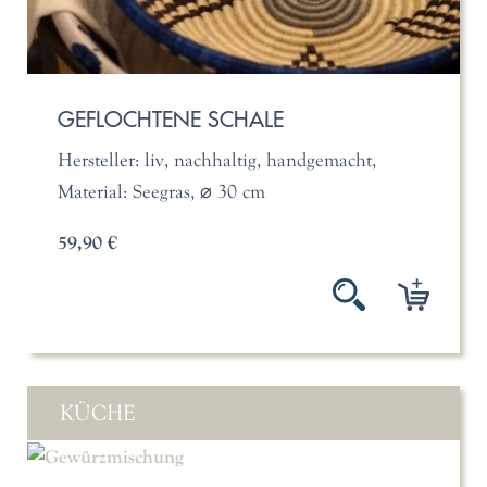
GEFLOCHTENE SCHALE
Hersteller: liv, nachhaltig, handgemacht,
Material: Seegras, ⌀ 30 cm
59,90 €
KÜCHE