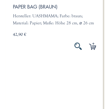
PAPER BAG (BRAUN)
Hersteller: UASHMAMA; Farbe: braun;
Material: Papier; Maße: Höhe 28 cm, ⌀ 26 cm
42,90 €