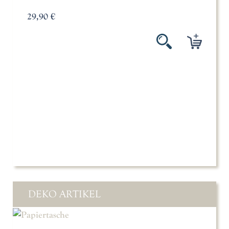
29,90 €
DEKO ARTIKEL