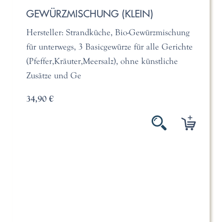
GEWÜRZMISCHUNG (KLEIN)
Hersteller: Strandküche, Bio-Gewürzmischung
für unterwegs, 3 Basicgewürze für alle Gerichte
(Pfeffer,Kräuter,Meersalz), ohne künstliche
Zusätze und Ge
34,90 €