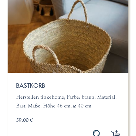
BASTKORB
Hersteller: tinkehome; Farbe: braun; Material:
Bast, Maße: Höhe 46 cm, ⌀ 40 cm
59,00 €