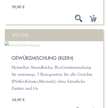
58,90 €
KÜCHE
GEWÜRZMISCHUNG (KLEIN)
Hersteller: Strandküche, Bio-Gewürzmischung
für unterwegs, 3 Basicgewürze für alle Gerichte
(Pfeffer,Kräuter,Meersalz), ohne künstliche
Zusätze und Ge
34,90 €