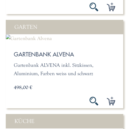
GARTEN
GARTENBANK ALVENA
Gartenbank ALVENA inkl. Sitzkissen,
Aluminium, Farben weiss und schwarz
498,00 €
KÜCHE