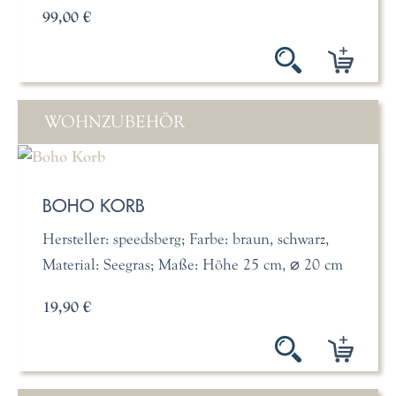
99,00 €
WOHNZUBEHÖR
BOHO KORB
Hersteller: speedsberg; Farbe: braun, schwarz,
Material: Seegras; Maße: Höhe 25 cm, ⌀ 20 cm
19,90 €