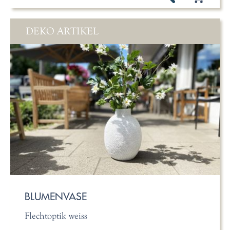
DEKO ARTIKEL
BLUMENVASE
Flechtoptik weiss