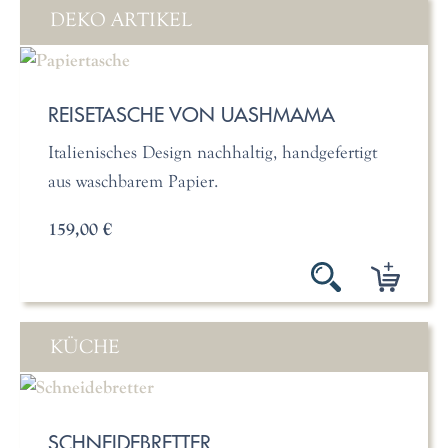
DEKO ARTIKEL
REISETASCHE VON UASHMAMA
Italienisches Design nachhaltig, handgefertigt
aus waschbarem Papier.
159,00 €
KÜCHE
SCHNEIDEBRETTER