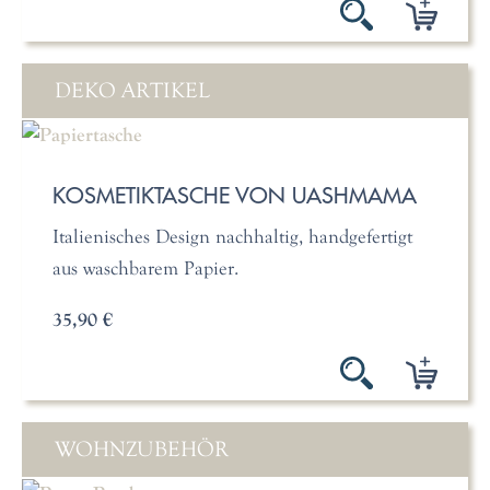
DEKO ARTIKEL
KOSMETIKTASCHE VON UASHMAMA
Italienisches Design nachhaltig, handgefertigt
aus waschbarem Papier.
35,90 €
WOHNZUBEHÖR