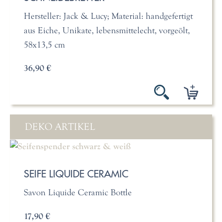
Hersteller: Jack & Lucy; Material: handgefertigt
aus Eiche, Unikate, lebensmittelecht, vorgeölt,
58x13,5 cm
36,90 €
DEKO ARTIKEL
SEIFE LIQUIDE CERAMIC
Savon Liquide Ceramic Bottle
17,90 €