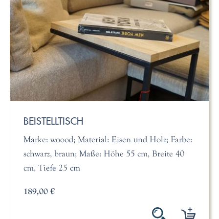
BEISTELLTISCH
Marke: woood; Material: Eisen und Holz; Farbe:
schwarz, braun; Maße: Höhe 55 cm, Breite 40
cm, Tiefe 25 cm
189,00 €