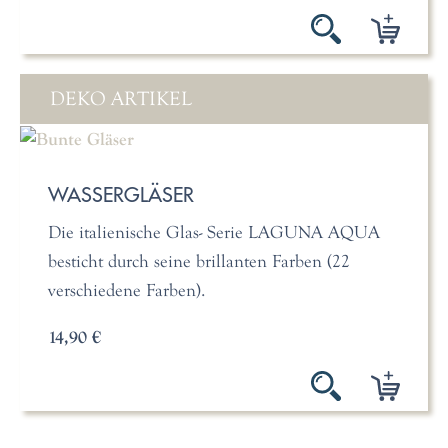
DEKO ARTIKEL
WASSERGLÄSER
Die italienische Glas- Serie LAGUNA AQUA
besticht durch seine brillanten Farben (22
verschiedene Farben).
14,90 €