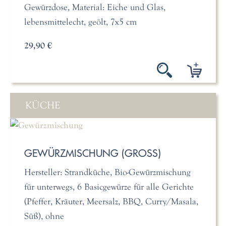
Gewürzdose, Material: Eiche und Glas,
lebensmittelecht, geölt, 7x5 cm
29,90 €
KÜCHE
GEWÜRZMISCHUNG (GROSS)
Hersteller: Strandküche, Bio-Gewürzmischung
für unterwegs, 6 Basicgewürze für alle Gerichte
(Pfeffer, Kräuter, Meersalz, BBQ, Curry/Masala,
Süß), ohne