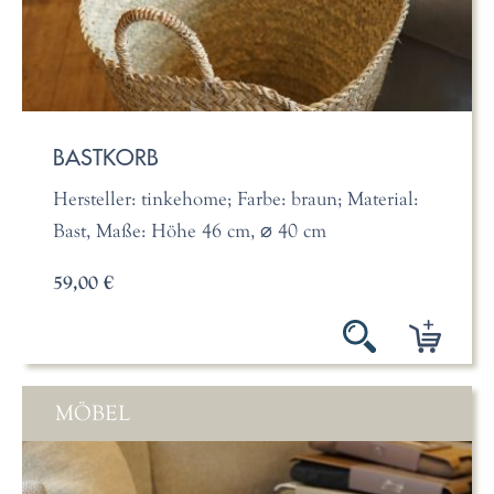
BASTKORB
Hersteller: tinkehome; Farbe: braun; Material:
Bast, Maße: Höhe 46 cm, ⌀ 40 cm
59,00 €
MÖBEL