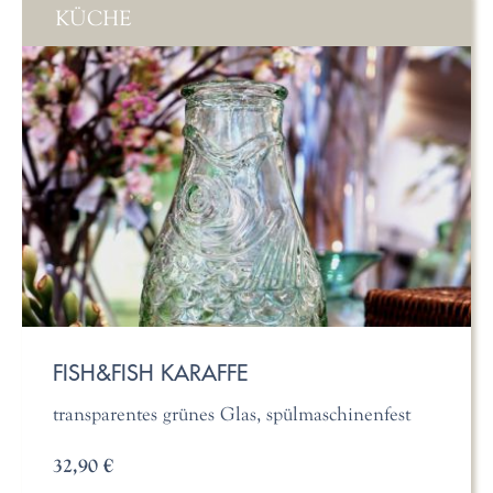
KÜCHE
FISH&FISH KARAFFE
transparentes grünes Glas, spülmaschinenfest
32,90 €