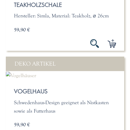
TEAKHOLZSCHALE
Hersteller: Simla, Material: Teakholz, ⌀ 26cm
59,90 €
DEKO ARTIKEL
VOGELHAUS
Schwedenhaus-Design geeignet als Nistkasten
sowie als Futterhaus
59,90 €