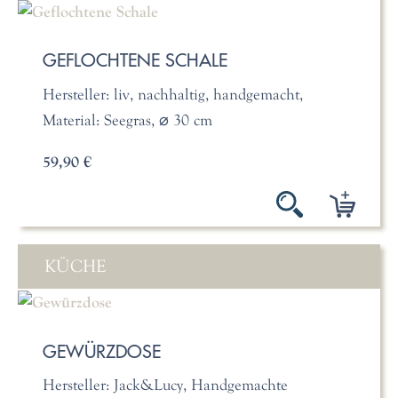
GEFLOCHTENE SCHALE
Hersteller: liv, nachhaltig, handgemacht,
Material: Seegras, ⌀ 30 cm
59,90 €
KÜCHE
GEWÜRZDOSE
Hersteller: Jack&Lucy, Handgemachte