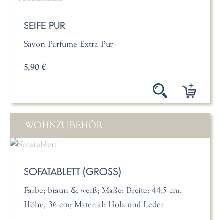
SEIFE PUR
Savon Parfume Extra Pur
5,90 €
WOHNZUBEHÖR
SOFATABLETT (GROSS)
Farbe; braun & weiß; Maße: Breite: 44,5 cm,
Höhe, 36 cm; Material: Holz und Leder