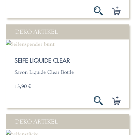
DEKO ARTIKEL
SEIFE LIQUIDE CLEAR
Savon Liquide Clear Bottle
13,90 €
DEKO ARTIKEL