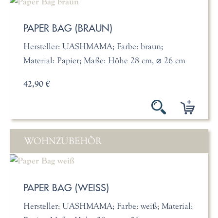
PAPER BAG (BRAUN)
Hersteller: UASHMAMA; Farbe: braun;
Material: Papier; Maße: Höhe 28 cm, ⌀ 26 cm
42,90 €
WOHNZUBEHÖR
PAPER BAG (WEISS)
Hersteller: UASHMAMA; Farbe: weiß; Material: