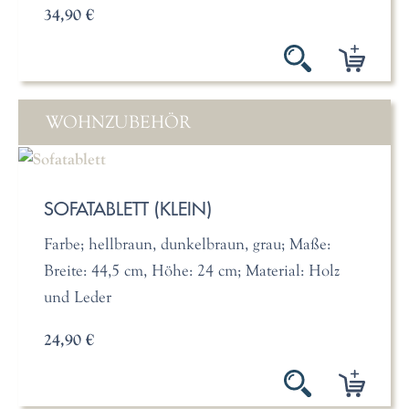
34,90 €
WOHNZUBEHÖR
SOFATABLETT (KLEIN)
Farbe; hellbraun, dunkelbraun, grau; Maße:
Breite: 44,5 cm, Höhe: 24 cm; Material: Holz
und Leder
24,90 €