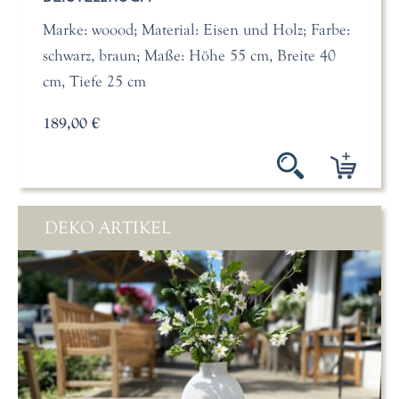
Marke: woood; Material: Eisen und Holz; Farbe:
schwarz, braun; Maße: Höhe 55 cm, Breite 40
cm, Tiefe 25 cm
189,00 €
DEKO ARTIKEL