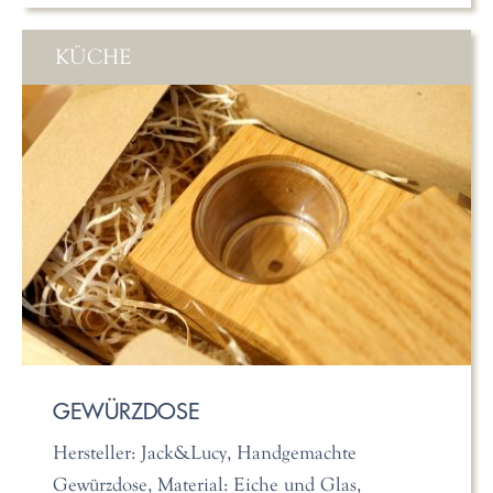
KÜCHE
GEWÜRZDOSE
Hersteller: Jack&Lucy, Handgemachte
Gewürzdose, Material: Eiche und Glas,