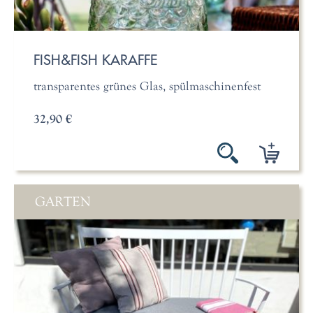
FISH&FISH KARAFFE
transparentes grünes Glas, spülmaschinenfest
32,90 €
GARTEN