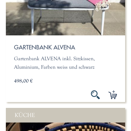
GARTENBANK ALVENA
Gartenbank ALVENA inkl. Sitzkissen,
Aluminium, Farben weiss und schwarz
498,00 €
KÜCHE