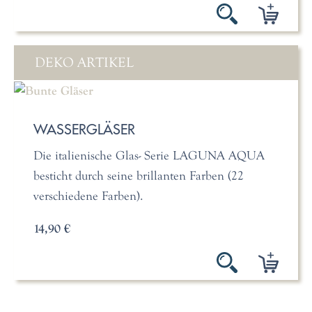
DEKO ARTIKEL
WASSERGLÄSER
Die italienische Glas- Serie LAGUNA AQUA
besticht durch seine brillanten Farben (22
verschiedene Farben).
14,90 €