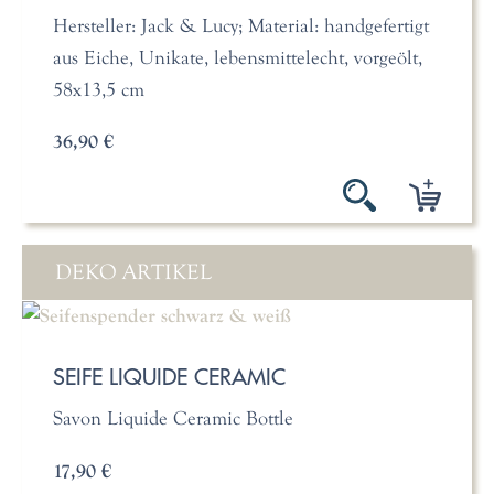
Hersteller: Jack & Lucy; Material: handgefertigt
aus Eiche, Unikate, lebensmittelecht, vorgeölt,
58x13,5 cm
36,90 €
DEKO ARTIKEL
SEIFE LIQUIDE CERAMIC
Savon Liquide Ceramic Bottle
17,90 €