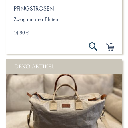
PFINGSTROSEN
Zweig mit drei Blüten
14,90 €
DEKO ARTIKEL