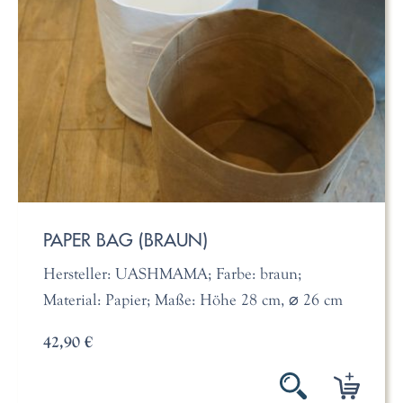
PAPER BAG (BRAUN)
Hersteller: UASHMAMA; Farbe: braun;
Material: Papier; Maße: Höhe 28 cm, ⌀ 26 cm
42,90 €