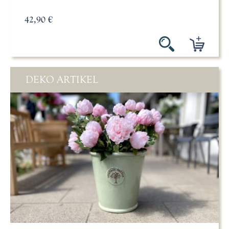
42,90 €
DEKO ARTIKEL