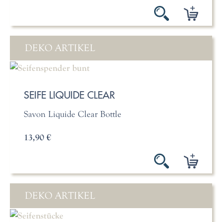
DEKO ARTIKEL
SEIFE LIQUIDE CLEAR
Savon Liquide Clear Bottle
13,90 €
DEKO ARTIKEL