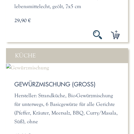
lebensmittelecht, geölt, 7x5 cm
29,90 €
KÜCHE
GEWÜRZMISCHUNG (GROSS)
Hersteller: Strandküche, Bio-Gewürzmischung
für unterwegs, 6 Basicgewürze für alle Gerichte
(Pfeffer, Kräuter, Meersalz, BBQ, Curry/Masala,
Süß), ohne