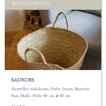
WOHNZUBEHÖR
BASTKORB
Hersteller: tinkehome; Farbe: braun; Material:
Bast, Maße: Höhe 46 cm, ⌀ 40 cm