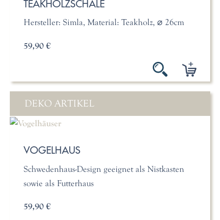
TEAKHOLZSCHALE
Hersteller: Simla, Material: Teakholz, ⌀ 26cm
59,90 €
DEKO ARTIKEL
VOGELHAUS
Schwedenhaus-Design geeignet als Nistkasten
sowie als Futterhaus
59,90 €