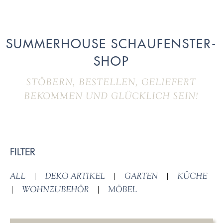
SUMMERHOUSE SCHAUFENSTER-
SHOP
STÖBERN, BESTELLEN, GELIEFERT
BEKOMMEN UND GLÜCKLICH SEIN!
FILTER
ALL
|
DEKO ARTIKEL
|
GARTEN
|
KÜCHE
|
WOHNZUBEHÖR
|
MÖBEL