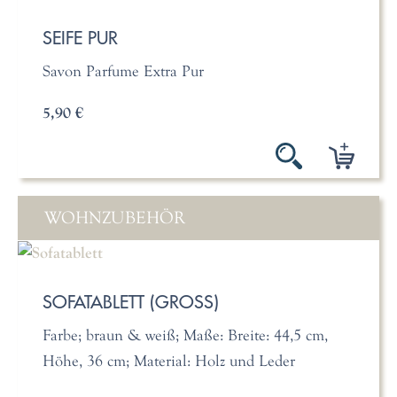
SEIFE PUR
Savon Parfume Extra Pur
5,90 €
WOHNZUBEHÖR
SOFATABLETT (GROSS)
Farbe; braun & weiß; Maße: Breite: 44,5 cm,
Höhe, 36 cm; Material: Holz und Leder