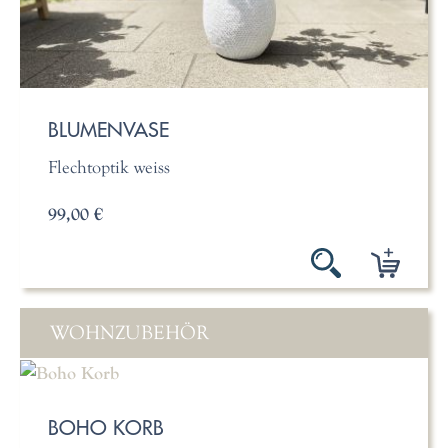
BLUMENVASE
Flechtoptik weiss
99,00 €
WOHNZUBEHÖR
BOHO KORB