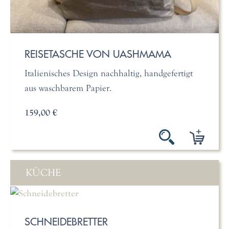
REISETASCHE VON UASHMAMA
Italienisches Design nachhaltig, handgefertigt
aus waschbarem Papier.
159,00 €
KÜCHE
SCHNEIDEBRETTER