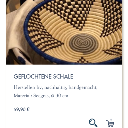
GEFLOCHTENE SCHALE
Hersteller: liv, nachhaltig, handgemacht,
Material: Seegras, ⌀ 30 cm
59,90 €