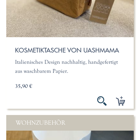
KOSMETIKTASCHE VON UASHMAMA
Italienisches Design nachhaltig, handgefertigt
aus waschbarem Papier.
35,90 €
WOHNZUBEHÖR