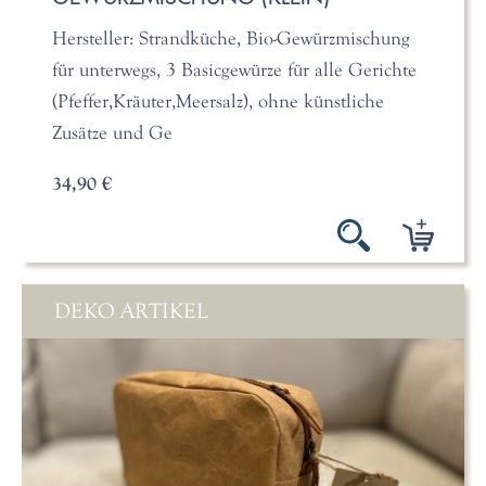
Hersteller: Strandküche, Bio-Gewürzmischung
für unterwegs, 3 Basicgewürze für alle Gerichte
(Pfeffer,Kräuter,Meersalz), ohne künstliche
Zusätze und Ge
34,90 €
DEKO ARTIKEL