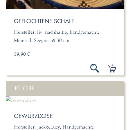
GEFLOCHTENE SCHALE
Hersteller: liv, nachhaltig, handgemacht,
Material: Seegras, ⌀ 30 cm
59,90 €
KÜCHE
GEWÜRZDOSE
Hersteller: Jack&Lucy, Handgemachte