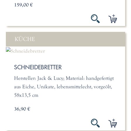
159,00 €
KÜCHE
SCHNEIDEBRETTER
Hersteller: Jack & Lucy; Material: handgefertigt
aus Eiche, Unikate, lebensmittelecht, vorgeölt,
58x13,5 cm
36,90 €