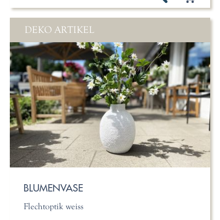
DEKO ARTIKEL
BLUMENVASE
Flechtoptik weiss