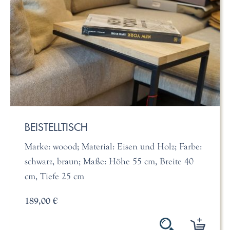
BEISTELLTISCH
Marke: woood; Material: Eisen und Holz; Farbe:
schwarz, braun; Maße: Höhe 55 cm, Breite 40
cm, Tiefe 25 cm
189,00 €