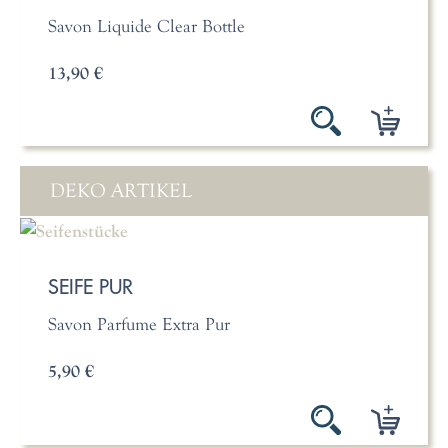
Savon Liquide Clear Bottle
13,90 €
DEKO ARTIKEL
SEIFE PUR
Savon Parfume Extra Pur
5,90 €