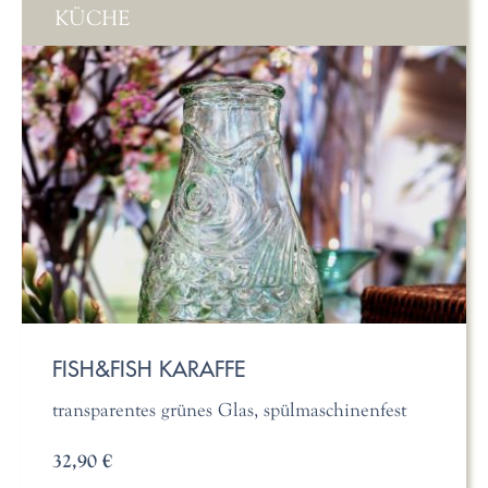
KÜCHE
FISH&FISH KARAFFE
transparentes grünes Glas, spülmaschinenfest
32,90 €