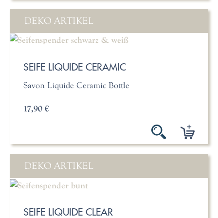
DEKO ARTIKEL
SEIFE LIQUIDE CERAMIC
Savon Liquide Ceramic Bottle
17,90 €
DEKO ARTIKEL
SEIFE LIQUIDE CLEAR