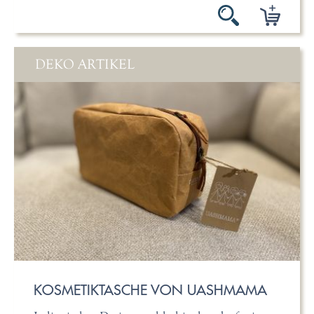
DEKO ARTIKEL
KOSMETIKTASCHE VON UASHMAMA