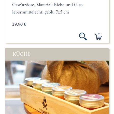
Gewürzdose, Material: Eiche und Glas,
lebensmittelecht, geölt, 7x5 cm
29,90 €
KÜCHE