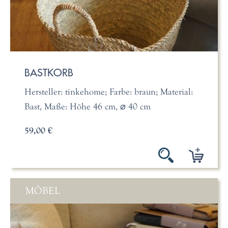
BASTKORB
Hersteller: tinkehome; Farbe: braun; Material:
Bast, Maße: Höhe 46 cm, ⌀ 40 cm
59,00 €
MÖBEL