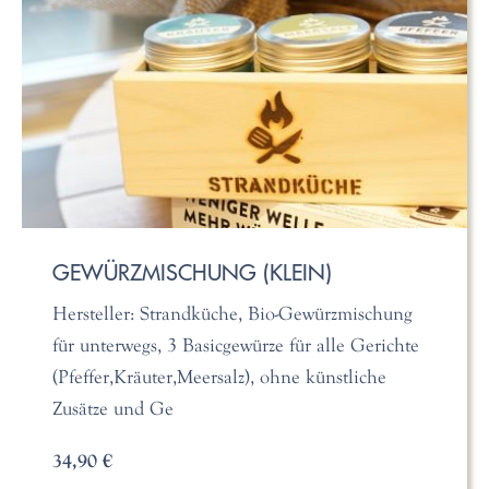
GEWÜRZMISCHUNG (KLEIN)
Hersteller: Strandküche, Bio-Gewürzmischung
für unterwegs, 3 Basicgewürze für alle Gerichte
(Pfeffer,Kräuter,Meersalz), ohne künstliche
Zusätze und Ge
34,90 €