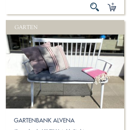
GARTEN
GARTENBANK ALVENA