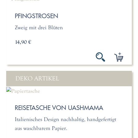
PFINGSTROSEN
Zweig mit drei Blüten
14,90 €
DEKO ARTIKEL
REISETASCHE VON UASHMAMA
Italienisches Design nachhaltig, handgefertigt
aus waschbarem Papier.