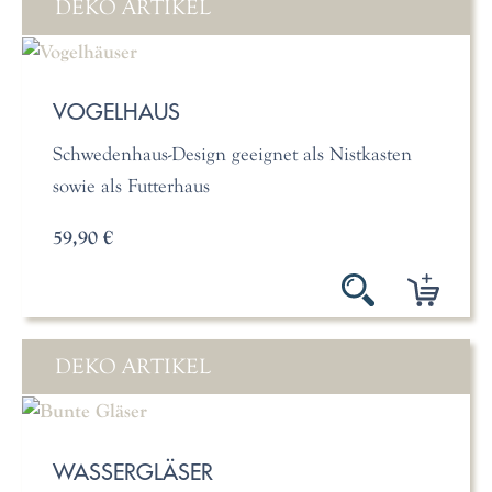
DEKO ARTIKEL
VOGELHAUS
Schwedenhaus-Design geeignet als Nistkasten
sowie als Futterhaus
59,90 €
DEKO ARTIKEL
WASSERGLÄSER