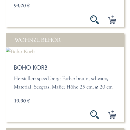
99,00 €
WOHNZUBEHÖR
BOHO KORB
Hersteller: speedsberg; Farbe: braun, schwarz,
Material: Seegras; Maße: Höhe 25 cm, ⌀ 20 cm
19,90 €