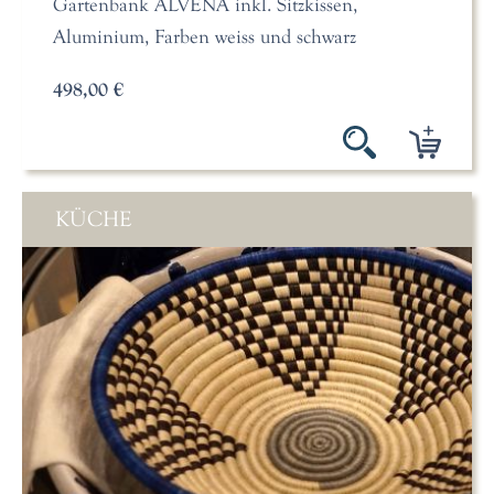
Gartenbank ALVENA inkl. Sitzkissen,
Aluminium, Farben weiss und schwarz
498,00 €
KÜCHE