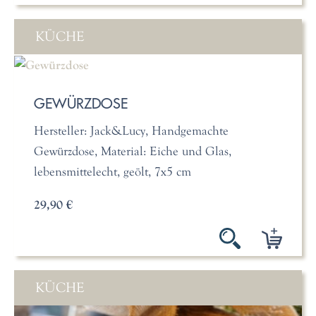
KÜCHE
GEWÜRZDOSE
Hersteller: Jack&Lucy, Handgemachte
Gewürzdose, Material: Eiche und Glas,
lebensmittelecht, geölt, 7x5 cm
29,90 €
KÜCHE