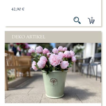
42,90 €
DEKO ARTIKEL