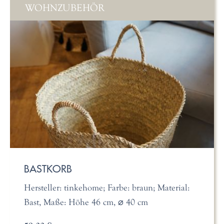
WOHNZUBEHÖR
BASTKORB
Hersteller: tinkehome; Farbe: braun; Material:
Bast, Maße: Höhe 46 cm, ⌀ 40 cm