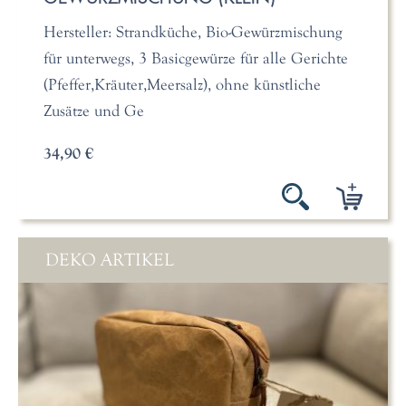
Hersteller: Strandküche, Bio-Gewürzmischung
für unterwegs, 3 Basicgewürze für alle Gerichte
(Pfeffer,Kräuter,Meersalz), ohne künstliche
Zusätze und Ge
34,90 €
DEKO ARTIKEL