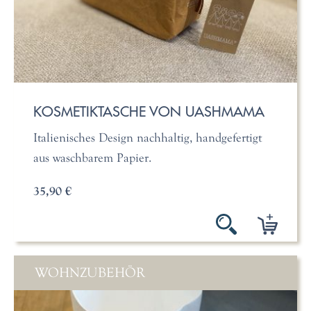
KOSMETIKTASCHE VON UASHMAMA
Italienisches Design nachhaltig, handgefertigt
aus waschbarem Papier.
35,90 €
WOHNZUBEHÖR