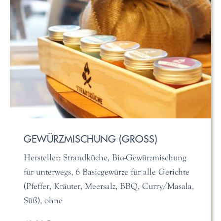
GEWÜRZMISCHUNG (GROSS)
Hersteller: Strandküche, Bio-Gewürzmischung
für unterwegs, 6 Basicgewürze für alle Gerichte
(Pfeffer, Kräuter, Meersalz, BBQ, Curry/Masala,
Süß), ohne