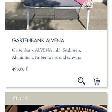
GARTENBANK ALVENA
Gartenbank ALVENA inkl. Sitzkissen,
Aluminium, Farben weiss und schwarz
498,00 €
KÜCHE