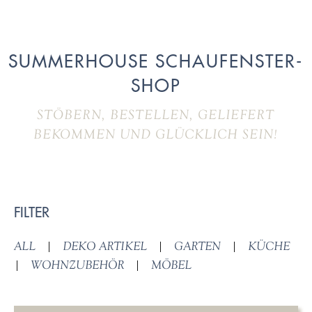
SUMMERHOUSE SCHAUFENSTER-
SHOP
STÖBERN, BESTELLEN, GELIEFERT
BEKOMMEN UND GLÜCKLICH SEIN!
FILTER
ALL
|
DEKO ARTIKEL
|
GARTEN
|
KÜCHE
|
WOHNZUBEHÖR
|
MÖBEL