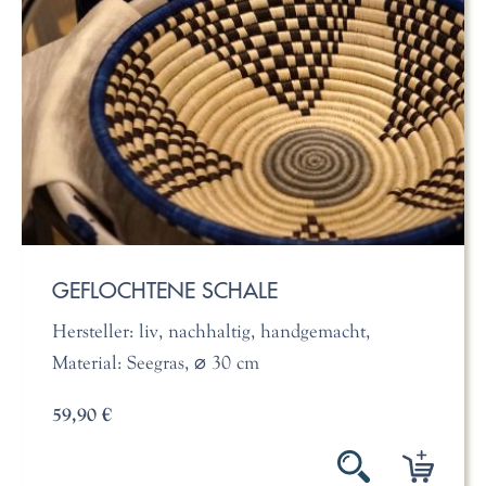
GEFLOCHTENE SCHALE
Hersteller: liv, nachhaltig, handgemacht,
Material: Seegras, ⌀ 30 cm
59,90 €