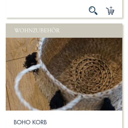
WOHNZUBEHÖR
BOHO KORB