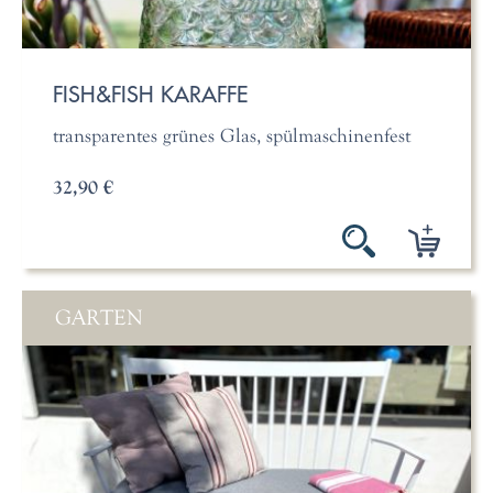
FISH&FISH KARAFFE
transparentes grünes Glas, spülmaschinenfest
32,90 €
GARTEN