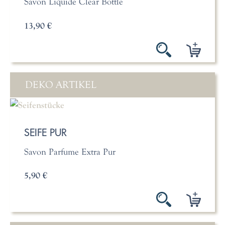
Savon Liquide Clear Bottle
13,90 €
DEKO ARTIKEL
SEIFE PUR
Savon Parfume Extra Pur
5,90 €