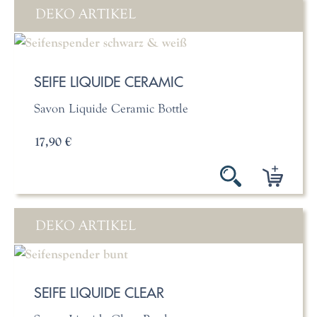
DEKO ARTIKEL
SEIFE LIQUIDE CERAMIC
Savon Liquide Ceramic Bottle
17,90 €
DEKO ARTIKEL
SEIFE LIQUIDE CLEAR