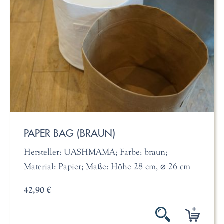
PAPER BAG (BRAUN)
Hersteller: UASHMAMA; Farbe: braun;
Material: Papier; Maße: Höhe 28 cm, ⌀ 26 cm
42,90 €