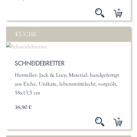
KÜCHE
SCHNEIDEBRETTER
Hersteller: Jack & Lucy; Material: handgefertigt
aus Eiche, Unikate, lebensmittelecht, vorgeölt,
58x13,5 cm
36,90 €