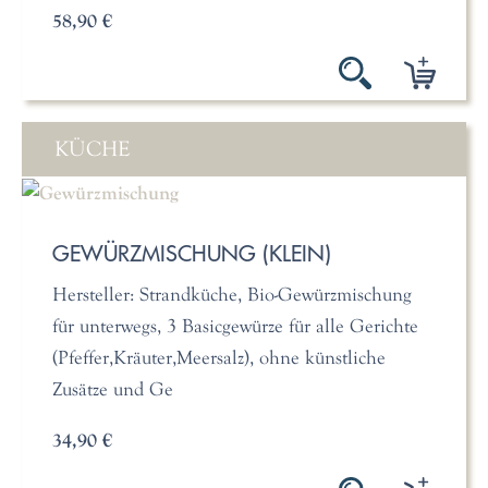
58,90 €
KÜCHE
GEWÜRZMISCHUNG (KLEIN)
Hersteller: Strandküche, Bio-Gewürzmischung
für unterwegs, 3 Basicgewürze für alle Gerichte
(Pfeffer,Kräuter,Meersalz), ohne künstliche
Zusätze und Ge
34,90 €