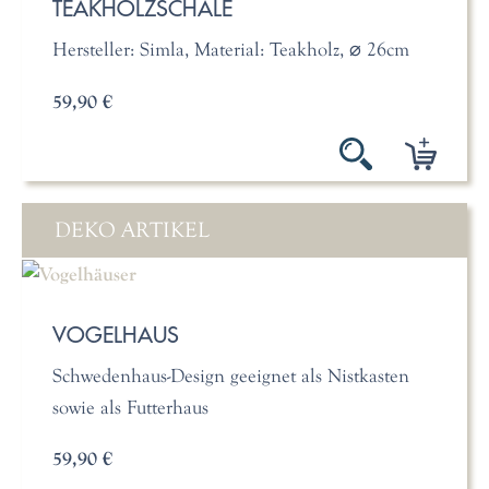
TEAKHOLZSCHALE
Hersteller: Simla, Material: Teakholz, ⌀ 26cm
59,90 €
DEKO ARTIKEL
VOGELHAUS
Schwedenhaus-Design geeignet als Nistkasten
sowie als Futterhaus
59,90 €