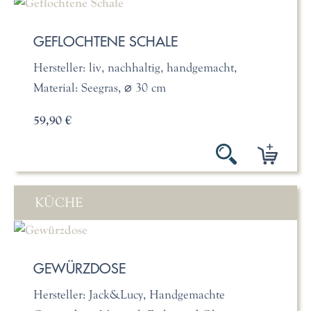
GEFLOCHTENE SCHALE
Hersteller: liv, nachhaltig, handgemacht,
Material: Seegras, ⌀ 30 cm
59,90 €
KÜCHE
GEWÜRZDOSE
Hersteller: Jack&Lucy, Handgemachte