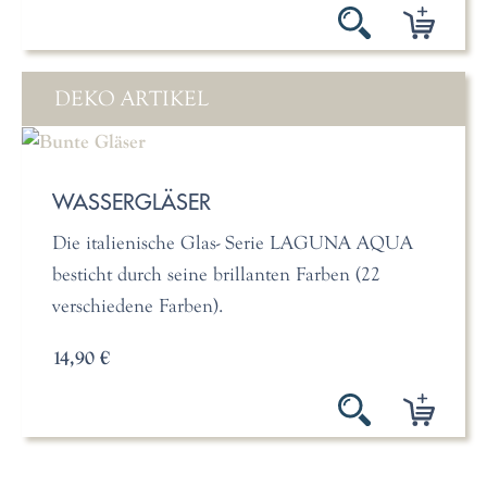
DEKO ARTIKEL
WASSERGLÄSER
Die italienische Glas- Serie LAGUNA AQUA
besticht durch seine brillanten Farben (22
verschiedene Farben).
14,90 €