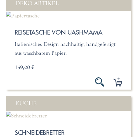
DEKO ARTIKEL
REISETASCHE VON UASHMAMA
Italienisches Design nachhaltig, handgefertigt
aus waschbarem Papier.
159,00 €
KÜCHE
SCHNEIDEBRETTER