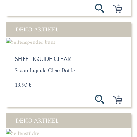
DEKO ARTIKEL
SEIFE LIQUIDE CLEAR
Savon Liquide Clear Bottle
13,90 €
DEKO ARTIKEL