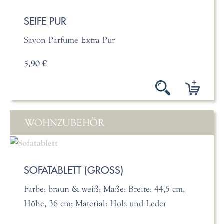
SEIFE PUR
Savon Parfume Extra Pur
5,90 €
WOHNZUBEHÖR
SOFATABLETT (GROSS)
Farbe; braun & weiß; Maße: Breite: 44,5 cm,
Höhe, 36 cm; Material: Holz und Leder