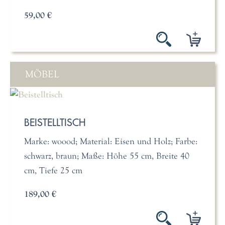
59,00 €
MÖBEL
BEISTELLTISCH
Marke: woood; Material: Eisen und Holz; Farbe:
schwarz, braun; Maße: Höhe 55 cm, Breite 40
cm, Tiefe 25 cm
189,00 €