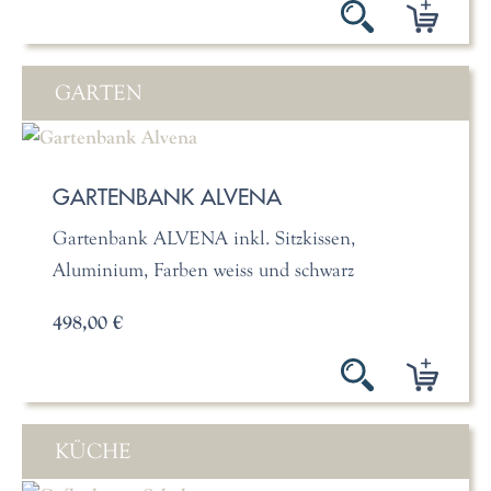
GARTEN
GARTENBANK ALVENA
Gartenbank ALVENA inkl. Sitzkissen,
Aluminium, Farben weiss und schwarz
498,00 €
KÜCHE