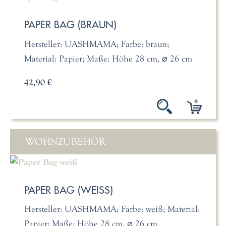
PAPER BAG (BRAUN)
Hersteller: UASHMAMA; Farbe: braun;
Material: Papier; Maße: Höhe 28 cm, ⌀ 26 cm
42,90 €
WOHNZUBEHÖR
PAPER BAG (WEISS)
Hersteller: UASHMAMA; Farbe: weiß; Material:
Papier; Maße: Höhe 28 cm, ⌀ 26 cm