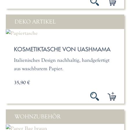
DEKO ARTIKEL
KOSMETIKTASCHE VON UASHMAMA
Italienisches Design nachhaltig, handgefertigt
aus waschbarem Papier.
35,90 €
WOHNZUBEHÖR