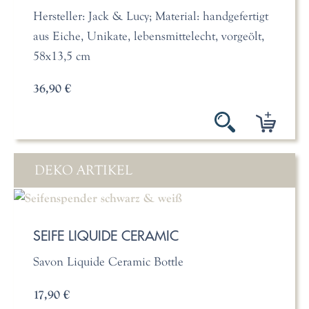
Hersteller: Jack & Lucy; Material: handgefertigt
aus Eiche, Unikate, lebensmittelecht, vorgeölt,
58x13,5 cm
36,90 €
DEKO ARTIKEL
SEIFE LIQUIDE CERAMIC
Savon Liquide Ceramic Bottle
17,90 €